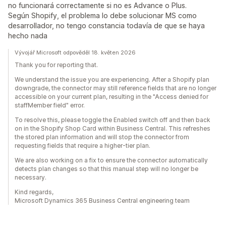
no funcionará correctamente si no es Advance o Plus.
Según Shopify, el problema lo debe solucionar MS como
desarrollador, no tengo constancia todavía de que se haya
hecho nada
Vývojář Microsoft odpověděl 18. květen 2026
Thank you for reporting that.
We understand the issue you are experiencing. After a Shopify plan
downgrade, the connector may still reference fields that are no longer
accessible on your current plan, resulting in the "Access denied for
staffMember field" error.
To resolve this, please toggle the Enabled switch off and then back
on in the Shopify Shop Card within Business Central. This refreshes
the stored plan information and will stop the connector from
requesting fields that require a higher-tier plan.
We are also working on a fix to ensure the connector automatically
detects plan changes so that this manual step will no longer be
necessary.
Kind regards,
Microsoft Dynamics 365 Business Central engineering team