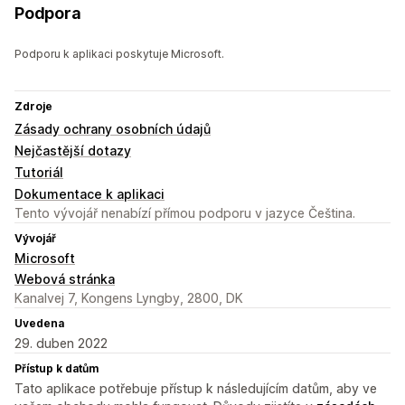
Podpora
Podporu k aplikaci poskytuje Microsoft.
Zdroje
Zásady ochrany osobních údajů
Nejčastější dotazy
Tutoriál
Dokumentace k aplikaci
Tento vývojář nenabízí přímou podporu v jazyce Čeština.
Vývojář
Microsoft
Webová stránka
Kanalvej 7, Kongens Lyngby, 2800, DK
Uvedena
29. duben 2022
Přístup k datům
Tato aplikace potřebuje přístup k následujícím datům, aby ve