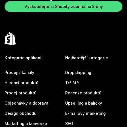
Vyzkoušejte si Shopify zdarma na 3 dny
Kategorie aplikací
Nejčastější kategorie
Prodejní kanály
Dropshipping
Hledání produktů
Tržiště
Prodej produktů
Recenze produktů
Objednávky a doprava
Upselling a balíčky
Design obchodu
E-mailový marketing
Marketing a konverze
SEO