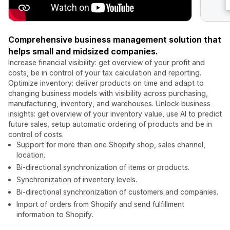
Comprehensive business management solution that
helps small and midsized companies.
Increase financial visibility: get overview of your profit and
costs, be in control of your tax calculation and reporting.
Optimize inventory: deliver products on time and adapt to
changing business models with visibility across purchasing,
manufacturing, inventory, and warehouses. Unlock business
insights: get overview of your inventory value, use AI to predict
future sales, setup automatic ordering of products and be in
control of costs.
Support for more than one Shopify shop, sales channel,
location.
Bi-directional synchronization of items or products.
Synchronization of inventory levels.
Bi-directional synchronization of customers and companies.
Import of orders from Shopify and send fulfillment
information to Shopify.