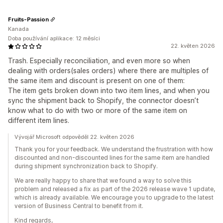
Fruits-Passion
Kanada
Doba používání aplikace: 12 měsíci
22. květen 2026
Trash. Especially reconciliation, and even more so when
dealing with orders(sales orders) where there are multiples of
the same item and discount is present on one of them:
The item gets broken down into two item lines, and when you
sync the shipment back to Shopify, the connector doesn’t
know what to do with two or more of the same item on
different item lines.
Vývojář Microsoft odpověděl 22. květen 2026
Thank you for your feedback. We understand the frustration with how
discounted and non-discounted lines for the same item are handled
during shipment synchronization back to Shopify.
We are really happy to share that we found a way to solve this
problem and released a fix as part of the 2026 release wave 1 update,
which is already available. We encourage you to upgrade to the latest
version of Business Central to benefit from it.
Kind regards,