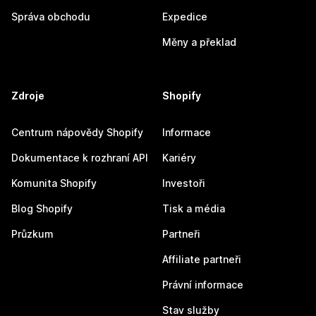
Správa obchodu
Expedice
Měny a překlad
Zdroje
Shopify
Centrum nápovědy Shopify
Informace
Dokumentace k rozhraní API
Kariéry
Komunita Shopify
Investoři
Blog Shopify
Tisk a média
Průzkum
Partneři
Affiliate partneři
Právní informace
Stav služby