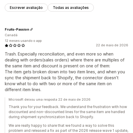
Escrever avaliação
Todas as avaliações
Fruits-Passion
Canadá
12 meses usando o app
22 de maio de 2026
Trash. Especially reconciliation, and even more so when
dealing with orders(sales orders) where there are multiples of
the same item and discount is present on one of them:
The item gets broken down into two item lines, and when you
sync the shipment back to Shopify, the connector doesn’t
know what to do with two or more of the same item on
different item lines.
Microsoft deixou uma resposta 22 de maio de 2026
Thank you for your feedback. We understand the frustration with how
discounted and non-discounted lines for the same item are handled
during shipment synchronization back to Shopify.
We are really happy to share that we found a way to solve this
problem and released a fix as part of the 2026 release wave 1 update,