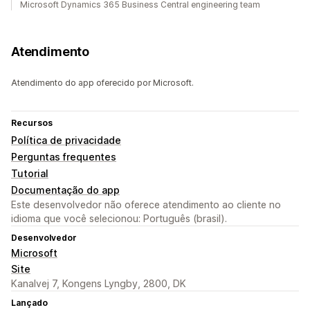
Microsoft Dynamics 365 Business Central engineering team
Atendimento
Atendimento do app oferecido por Microsoft.
Recursos
Política de privacidade
Perguntas frequentes
Tutorial
Documentação do app
Este desenvolvedor não oferece atendimento ao cliente no
idioma que você selecionou: Português (brasil).
Desenvolvedor
Microsoft
Site
Kanalvej 7, Kongens Lyngby, 2800, DK
Lançado