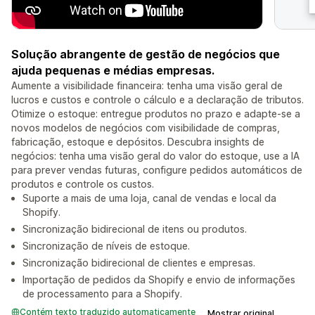
Solução abrangente de gestão de negócios que
ajuda pequenas e médias empresas.
Aumente a visibilidade financeira: tenha uma visão geral de
lucros e custos e controle o cálculo e a declaração de tributos.
Otimize o estoque: entregue produtos no prazo e adapte-se a
novos modelos de negócios com visibilidade de compras,
fabricação, estoque e depósitos. Descubra insights de
negócios: tenha uma visão geral do valor do estoque, use a IA
para prever vendas futuras, configure pedidos automáticos de
produtos e controle os custos.
Suporte a mais de uma loja, canal de vendas e local da
Shopify.
Sincronização bidirecional de itens ou produtos.
Sincronização de níveis de estoque.
Sincronização bidirecional de clientes e empresas.
Importação de pedidos da Shopify e envio de informações
de processamento para a Shopify.
Contém texto traduzido automaticamente
Mostrar original