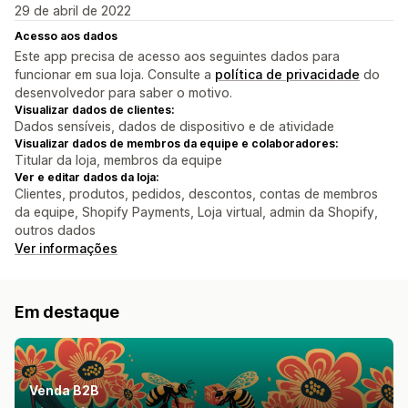
29 de abril de 2022
Acesso aos dados
Este app precisa de acesso aos seguintes dados para
funcionar em sua loja. Consulte a
política de privacidade
do
desenvolvedor para saber o motivo.
Visualizar dados de clientes:
Dados sensíveis, dados de dispositivo e de atividade
Visualizar dados de membros da equipe e colaboradores:
Titular da loja, membros da equipe
Ver e editar dados da loja:
Clientes, produtos, pedidos, descontos, contas de membros
da equipe, Shopify Payments, Loja virtual, admin da Shopify,
outros dados
Ver informações
Em destaque
Venda B2B