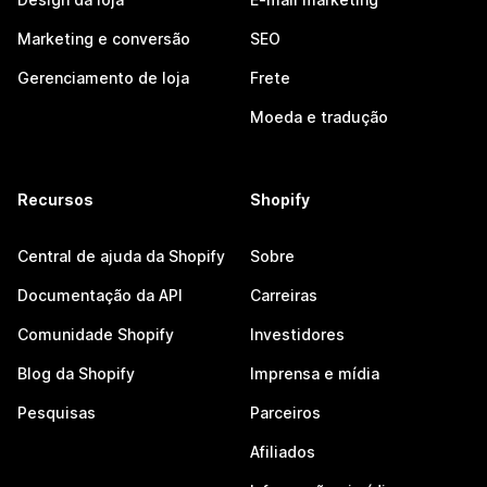
Marketing e conversão
SEO
Gerenciamento de loja
Frete
Moeda e tradução
Recursos
Shopify
Central de ajuda da Shopify
Sobre
Documentação da API
Carreiras
Comunidade Shopify
Investidores
Blog da Shopify
Imprensa e mídia
Pesquisas
Parceiros
Afiliados