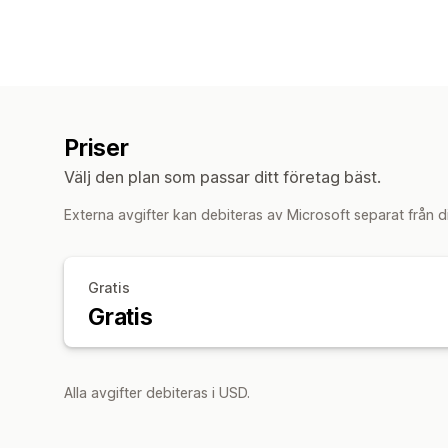
Priser
Välj den plan som passar ditt företag bäst.
Externa avgifter kan debiteras av Microsoft separat från d
Gratis
Gratis
Alla avgifter debiteras i USD.