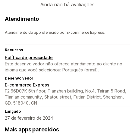
Ainda não há avaliações
Atendimento
Atendimento do app oferecido por E-commerce Express.
Recursos
Política de privacidade
Este desenvolvedor não oferece atendimento ao cliente no
idioma que você selecionou: Português (brasil).
Desenvolvedor
E-commerce Express
F2.66D07K 6th floor, Tianzhan building, No.4, Tairan 5 Road,
Tian'an community, Shatou street, Futian District, Shenzhen,
GD, 518040, CN
Lançado
27 de fevereiro de 2024
Mais apps parecidos