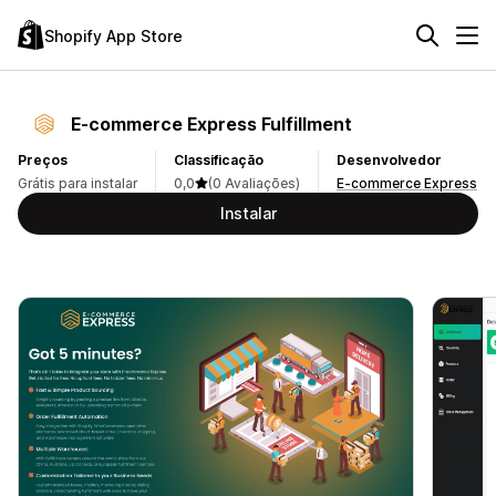
Shopify App Store
E‑commerce Express Fulfillment
Preços
Classificação
Desenvolvedor
Grátis para instalar
0,0
(0 Avaliações)
E-commerce Express
Instalar