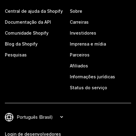
Central de ajuda da Shopify
Sobre
Documentação da API
Carreiras
Comunidade Shopify
Investidores
Blog da Shopify
Imprensa e mídia
Pesquisas
Parceiros
Afiliados
Informações jurídicas
Status do serviço
Login de desenvolvedores