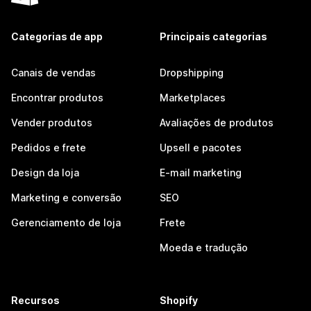
Categorias de app
Principais categorias
Canais de vendas
Dropshipping
Encontrar produtos
Marketplaces
Vender produtos
Avaliações de produtos
Pedidos e frete
Upsell e pacotes
Design da loja
E-mail marketing
Marketing e conversão
SEO
Gerenciamento de loja
Frete
Moeda e tradução
Recursos
Shopify