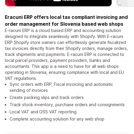
Eracuni ERP offers local tax compliant invoicing and
order management for Slovenia based web shops
E-racuni ERP is a cloud based ERP and accounting solution
designed to integrate seamlessly with Shopify. With E-racuni
ERP Shopify store owners can effortlessly generate fiscalized
tax invoices directly from their Shopify orders, manage orders,
track shipments and payments. E-racuni ERP is connected to
local parcel providers, payment providers, banks and
accountants. This app is a need to have for all web shops
operating in Slovenia, ensuring compliance with local and EU
VAT regulations.
Sync orders with ERP, Fiscal invoicing and automatic
sending of invoices
Create packing slips and track orders
Track stock inventory, purchase orders and consignments
Local VAT and OSS VAT reporting
Complete accounting solution for any web shop