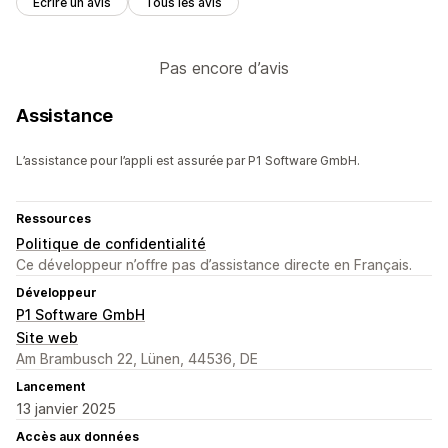
Écrire un avis
Tous les avis
Pas encore d’avis
Assistance
L’assistance pour l’appli est assurée par P1 Software GmbH.
Ressources
Politique de confidentialité
Ce développeur n’offre pas d’assistance directe en Français.
Développeur
P1 Software GmbH
Site web
Am Brambusch 22, Lünen, 44536, DE
Lancement
13 janvier 2025
Accès aux données