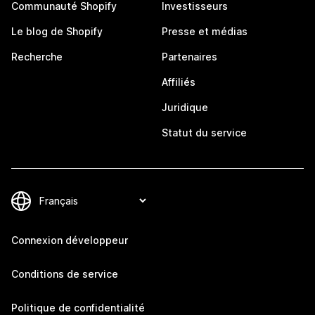
Communauté Shopify
Investisseurs
Le blog de Shopify
Presse et médias
Recherche
Partenaires
Affiliés
Juridique
Statut du service
Connexion développeur
Conditions de service
Politique de confidentialité