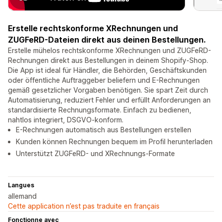
Erstelle rechtskonforme XRechnungen und
ZUGFeRD-Dateien direkt aus deinen Bestellungen.
Erstelle mühelos rechtskonforme XRechnungen und ZUGFeRD-
Rechnungen direkt aus Bestellungen in deinem Shopify-Shop.
Die App ist ideal für Händler, die Behörden, Geschäftskunden
oder öffentliche Auftraggeber beliefern und E-Rechnungen
gemäß gesetzlicher Vorgaben benötigen. Sie spart Zeit durch
Automatisierung, reduziert Fehler und erfüllt Anforderungen an
standardisierte Rechnungsformate. Einfach zu bedienen,
nahtlos integriert, DSGVO-konform.
E-Rechnungen automatisch aus Bestellungen erstellen
Kunden können Rechnungen bequem im Profil herunterladen
Unterstützt ZUGFeRD- und XRechnungs-Formate
Langues
allemand
Cette application n’est pas traduite en français
Fonctionne avec