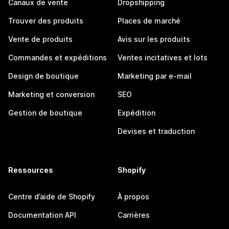
Canaux de vente
Dropshipping
Trouver des produits
Places de marché
Vente de produits
Avis sur les produits
Commandes et expéditions
Ventes incitatives et lots
Design de boutique
Marketing par e-mail
Marketing et conversion
SEO
Gestion de boutique
Expédition
Devises et traduction
Ressources
Shopify
Centre d’aide de Shopify
À propos
Documentation API
Carrières