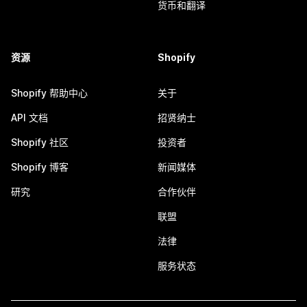
货币和翻译
资源
Shopify
Shopify 帮助中心
关于
API 文档
招贤纳士
Shopify 社区
投资者
Shopify 博客
新闻媒体
研究
合作伙伴
联盟
法律
服务状态