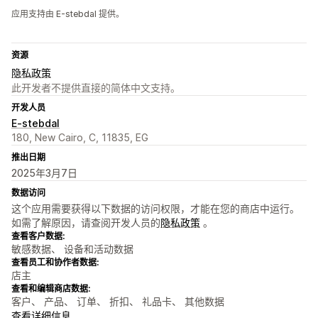
应用支持由 E-stebdal 提供。
资源
隐私政策
此开发者不提供直接的简体中文支持。
开发人员
E-stebdal
180, New Cairo, C, 11835, EG
推出日期
2025年3月7日
数据访问
这个应用需要获得以下数据的访问权限，才能在您的商店中运行。
如需了解原因，请查阅开发人员的
隐私政策
。
查看客户数据:
敏感数据、 设备和活动数据
查看员工和协作者数据:
店主
查看和编辑商店数据:
客户、 产品、 订单、 折扣、 礼品卡、 其他数据
查看详细信息