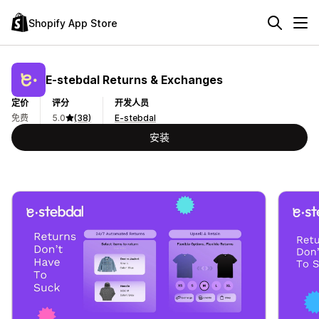
Shopify App Store
E‑stebdal Returns & Exchanges
定价
评分
开发人员
免费
5.0
(38)
E-stebdal
安装