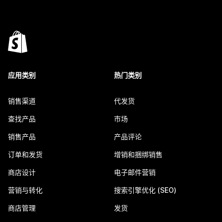
应用类别
热门类别
销售渠道
代发货
查找产品
市场
销售产品
产品评论
订单和发货
增销和捆绑销售
商店设计
电子邮件营销
营销与转化
搜索引擎优化 (SEO)
商店管理
发货