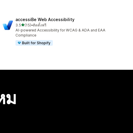
accessiBe Web Accessibility
เต็ม 5 ดาว
3.5
(15)
•
ติดตั้งฟรี
ทั้งหมด 15 รีวิว
AI-powered Accessibility for WCAG & ADA and EAA
Compliance
Built for Shopify
ไหม