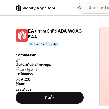
Shopify App Store
แกลเล
EA• การเข้าถึง ADA WCAG
EAA
Built for Shopify
การกำหนดราคา
ฟรี
เป็นที่นิยมในร้านค้าแบบคุณ
ในสหรัฐอเมริกา
การให้คะแนน
5.0
(23)
ผู้พัฒนา
EasyApps
ติดตั้ง