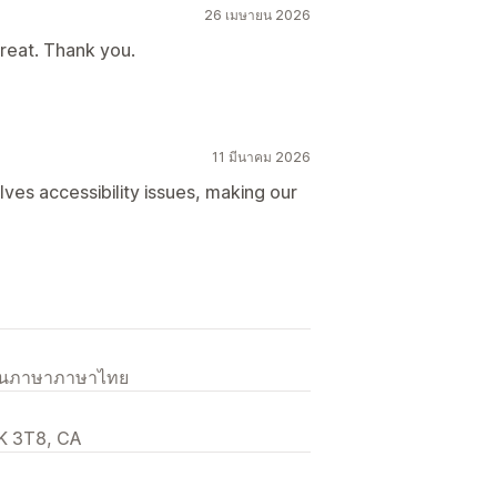
26 เมษายน 2026
treat. Thank you.
11 มีนาคม 2026
olves accessibility issues, making our
เป็นภาษาภาษาไทย
K 3T8, CA