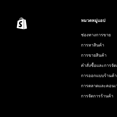
หมวดหมู่แอป
ช่องทางการขาย
การหาสินค้า
การขายสินค้า
คำสั่งซื้อและการจัด
การออกแบบร้านค้า
การตลาดและคอนเว
การจัดการร้านค้า