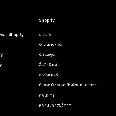
Shopify
ือของ Shopify
เกี่ยวกับ
รับสมัครงาน
fy
นักลงทุน
y
สื่อสิ่งพิมพ์
พาร์ทเนอร์
ตัวแทนโฆษณาสินค้าและบริการ
กฎหมาย
สถานะการบริการ