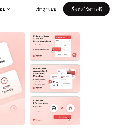
แอป
เข้าสู่ระบบ
เริ่มต้นใช้งานฟรี