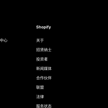
Shopify
助中心
关于
招贤纳士
投资者
新闻媒体
合作伙伴
联盟
法律
服务状态