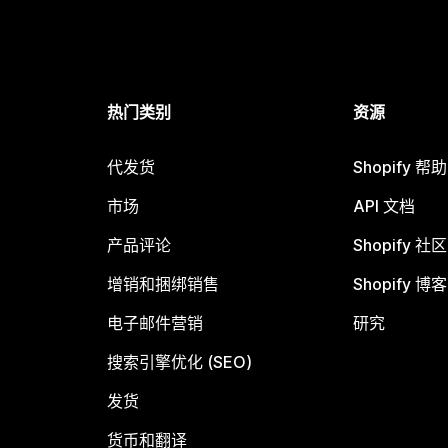
热门类别
资源
代发货
Shopify 帮
市场
API 文档
产品评论
Shopify 社区
增销和捆绑销售
Shopify 博客
电子邮件营销
研究
搜索引擎优化 (SEO)
发货
货币和翻译