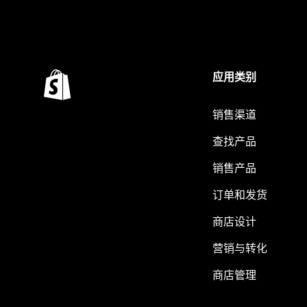
应用类别
销售渠道
查找产品
销售产品
订单和发货
商店设计
营销与转化
商店管理