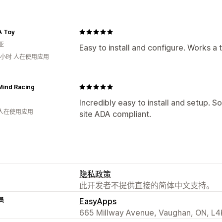
A Toy
亚
Easy to install and configure. Works a 
0小时 人在使用应用
Mind Racing
Incredibly easy to install and setup. S
 人在使用应用
site ADA compliant.
隐私政策
此开发者不提供直接的简体中文支持。
员
EasyApps
665 Millway Avenue, Vaughan, ON, L4