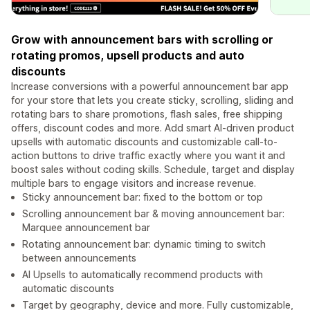
Grow with announcement bars with scrolling or
rotating promos, upsell products and auto
discounts
Increase conversions with a powerful announcement bar app
for your store that lets you create sticky, scrolling, sliding and
rotating bars to share promotions, flash sales, free shipping
offers, discount codes and more. Add smart AI-driven product
upsells with automatic discounts and customizable call-to-
action buttons to drive traffic exactly where you want it and
boost sales without coding skills. Schedule, target and display
multiple bars to engage visitors and increase revenue.
Sticky announcement bar: fixed to the bottom or top
Scrolling announcement bar & moving announcement bar:
Marquee announcement bar
Rotating announcement bar: dynamic timing to switch
between announcements
AI Upsells to automatically recommend products with
automatic discounts
Target by geography, device and more. Fully customizable,