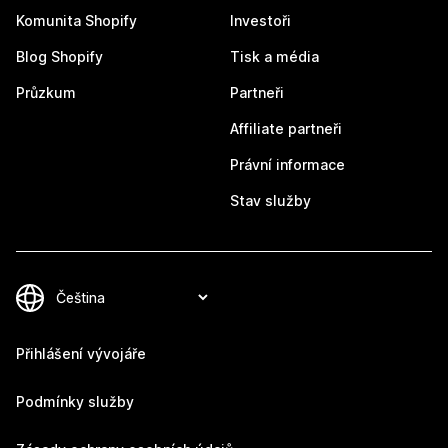
Komunita Shopify
Investoři
Blog Shopify
Tisk a média
Průzkum
Partneři
Affiliate partneři
Právní informace
Stav služby
Přihlášení vývojáře
Podmínky služby