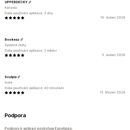
UPPERDECKY
Kanada
Doba používání aplikace: 3 dny
10. duben 2026
Bookeaz
Spojené státy
Doba používání aplikace: 2 měsíci
5. duben 2026
Sculpia
Indie
Doba používání aplikace: 40 minutami
13. březen 2026
Podpora
Podporu k aplikaci poskytuje EasyApps.