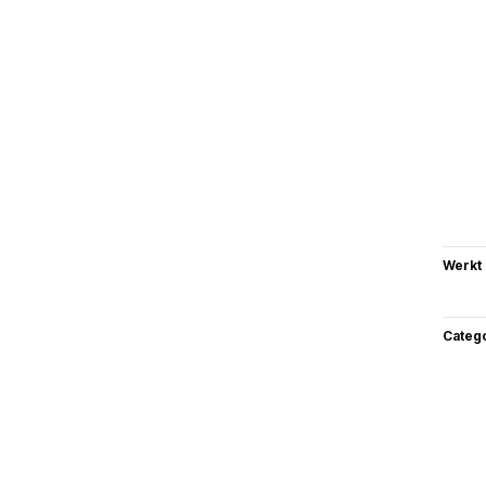
Werkt
Categ