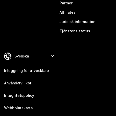
Partner
Affiliates
Juridisk information
Tjänstens status
Inloggning för utvecklare
Användarvillkor
Integritetspolicy
Webbplatskarta