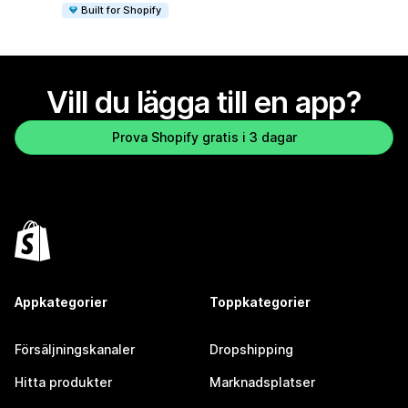
Built for Shopify
Vill du lägga till en app?
Prova Shopify gratis i 3 dagar
Appkategorier
Toppkategorier
Försäljningskanaler
Dropshipping
Hitta produkter
Marknadsplatser