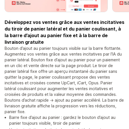
Développez vos ventes grâce aux ventes incitatives
du tiroir de panier latéral et du panier coulissant, à
la barre d’ajout au panier fixe et à la barre de
livraison gratuite
Bouton d’ajout au panier toujours visible sur la barre flottante.
Augmentez vos ventes grâce aux ventes incitatives par l’IA du
panier latéral. Bouton fixe d’ajout au panier pour un paiement
en un clic et vente directe sur la page produit. Le tiroir de
panier latéral fixe offre un aperçu instantané du panier sans
quitter la page, le panier coulissant propose des ventes
incitatives et croisées comme UpCart, iCart, Opus. Panier
latéral coulissant pour augmenter les ventes incitatives et
croisées de produits et la valeur moyenne des commandes.
Boutons d’achat rapide -> ajout au panier accéléré. La barre de
livraison gratuite affiche la progression vers les réductions,
panier fixe.
Barre fixe d’ajout au panier : gardez le bouton d’ajout au
panier toujours visible, tiroir de panier