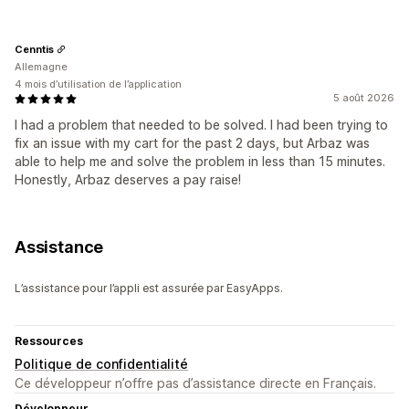
Cenntis
Allemagne
4 mois d’utilisation de l’application
5 août 2026
I had a problem that needed to be solved. I had been trying to
fix an issue with my cart for the past 2 days, but Arbaz was
able to help me and solve the problem in less than 15 minutes.
Honestly, Arbaz deserves a pay raise!
Assistance
L’assistance pour l’appli est assurée par EasyApps.
Ressources
Politique de confidentialité
Ce développeur n’offre pas d’assistance directe en Français.
Développeur