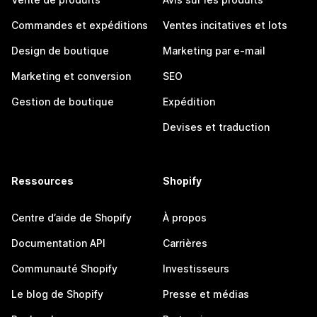
Commandes et expéditions
Ventes incitatives et lots
Design de boutique
Marketing par e-mail
Marketing et conversion
SEO
Gestion de boutique
Expédition
Devises et traduction
Ressources
Shopify
Centre d’aide de Shopify
À propos
Documentation API
Carrières
Communauté Shopify
Investisseurs
Le blog de Shopify
Presse et médias