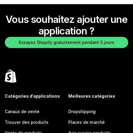
Vous souhaitez ajouter une
application ?
Essayez Shopify gratuitement pendant 3 jours
Catégories d’applications
Meilleures catégories
Canaux de vente
Dropshipping
Trouver des produits
Places de marché
Vente de produits
Avis sur les produits