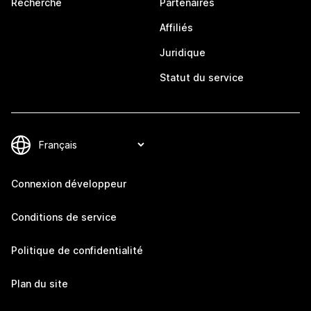
Recherche
Partenaires
Affiliés
Juridique
Statut du service
Connexion développeur
Conditions de service
Politique de confidentialité
Plan du site