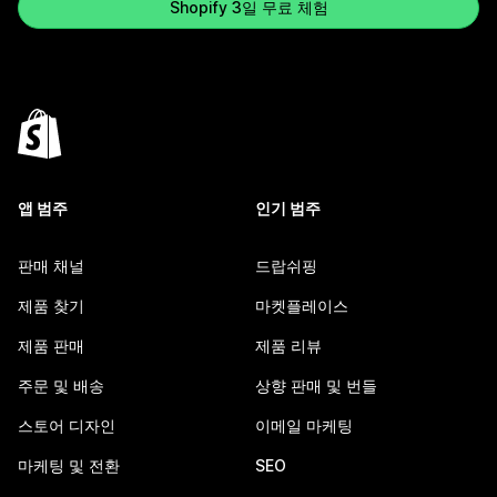
Shopify 3일 무료 체험
앱 범주
인기 범주
판매 채널
드랍쉬핑
제품 찾기
마켓플레이스
제품 판매
제품 리뷰
주문 및 배송
상향 판매 및 번들
스토어 디자인
이메일 마케팅
마케팅 및 전환
SEO