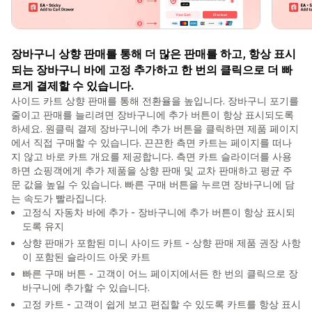
장바구니 상향 판매를 통해 더 많은 판매를 하고, 항상 표시
되는 장바구니 바에 고정 추가하고 한 번의 클릭으로 더 빠
르게 결제할 수 있습니다.
사이드 카트 상향 판매를 통해 전환율을 높입니다. 장바구니 포기를
줄이고 판매를 늘리려면 장바구니에 추가 버튼이 항상 표시되도록
하세요. 원클릭 결제 장바구니에 추가 버튼을 클릭하면 제품 페이지
에서 직접 구매할 수 있습니다. 끈끈한 측면 카트는 페이지를 떠나
지 않고 바로 카트 개요를 제공합니다. 측면 카트 슬라이더를 사용
하면 쇼핑객에게 추가 제품을 상향 판매 및 교차 판매하고 평균 주
문 값을 높일 수 있습니다. 빠른 구매 버튼을 누르면 장바구니에 담
는 속도가 빨라집니다.
고정식 자동차 바에 추가 - 장바구니에 추가 버튼이 항상 표시되
도록 유지
상향 판매가 포함된 미니 사이드 카트 - 상향 판매 제품 권장 사항
이 포함된 슬라이드 아웃 카트
빠른 구매 버튼 - 고객이 어느 페이지에서든 한 번의 클릭으로 장
바구니에 추가할 수 있습니다.
고정 카트 - 고객이 쉽게 보고 편집할 수 있도록 카트를 항상 표시