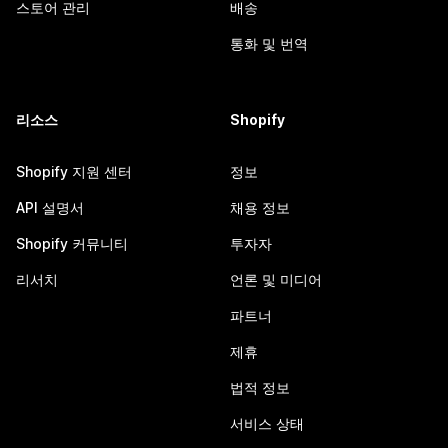
스토어 관리
배송
통화 및 번역
리소스
Shopify
Shopify 지원 센터
정보
API 설명서
채용 정보
Shopify 커뮤니티
투자자
리서치
언론 및 미디어
파트너
제휴
법적 정보
서비스 상태