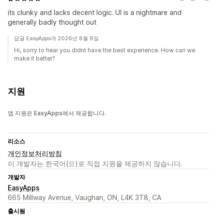
its clunky and lacks decent logic. UI is a nightmare and
generally badly thought out
답글 EasyApps개 2026년 8월 6일
Hi, sorry to hear you didnt have the best experience. How can we
make it better?
지원
앱 지원은 EasyApps에서 제공합니다.
리소스
개인정보처리방침
이 개발자는 한국어(으)로 직접 지원을 제공하지 않습니다.
개발자
EasyApps
665 Millway Avenue, Vaughan, ON, L4K 3T8, CA
출시됨