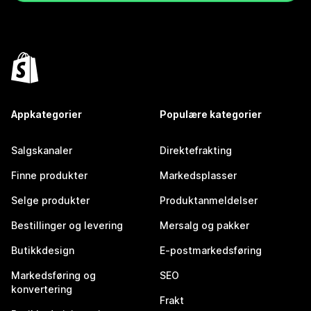
Appkategorier
Populære kategorier
Salgskanaler
Direktefrakting
Finne produkter
Markedsplasser
Selge produkter
Produktanmeldelser
Bestillinger og levering
Mersalg og pakker
Butikkdesign
E-postmarkedsføring
Markedsføring og
SEO
konvertering
Frakt