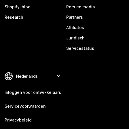
Shopify-blog
Pers en media
Research
Partners
Affiliates
Juridisch
Servicestatus
Inloggen voor ontwikkelaars
Servicevoorwaarden
Privacybeleid