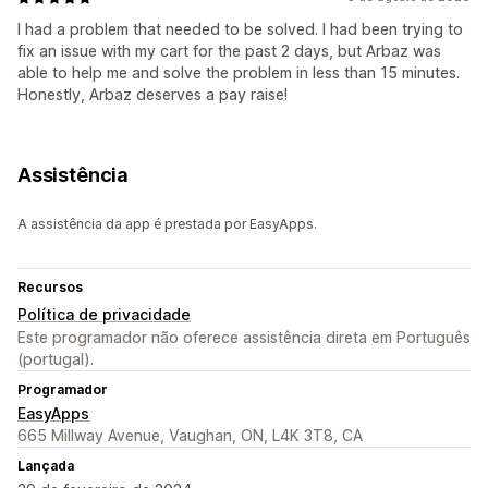
I had a problem that needed to be solved. I had been trying to
fix an issue with my cart for the past 2 days, but Arbaz was
able to help me and solve the problem in less than 15 minutes.
Honestly, Arbaz deserves a pay raise!
Assistência
A assistência da app é prestada por EasyApps.
Recursos
Política de privacidade
Este programador não oferece assistência direta em Português
(portugal).
Programador
EasyApps
665 Millway Avenue, Vaughan, ON, L4K 3T8, CA
Lançada