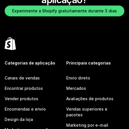
Experimente a Shopify gratuitamente durante 3 dias
Categorias de aplicação
Principais categorias
Canais de vendas
Envio direto
Encontrar produtos
Mercados
Vender produtos
Avaliações de produtos
Encomendas e envio
Vendas superiores e
pacotes
Design da loja
Marketing por e-mail