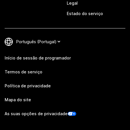
Legal
Estado do serviço
Início de sessão de programador
Termos de serviço
Política de privacidade
Mapa do site
As suas opções de privacidade