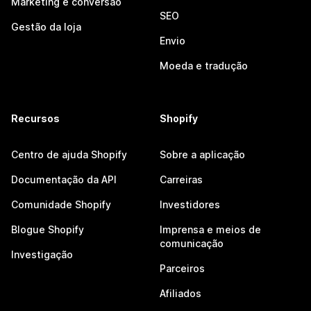
Marketing e conversão
SEO
Gestão da loja
Envio
Moeda e tradução
Recursos
Shopify
Centro de ajuda Shopify
Sobre a aplicação
Documentação da API
Carreiras
Comunidade Shopify
Investidores
Blogue Shopify
Imprensa e meios de
comunicação
Investigação
Parceiros
Afiliados