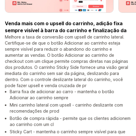
Venda mais com o upsell do carrinho, adição fixa
sempre visível à barra do carrinho e finalização da
Melhore a taxa de conversão com upsell de carrinho lateral.
Certifique-se de que o botão Adicionar ao carrinho esteja
sempre visível para reduzir o abandono do carrinho e
aumentar as vendas. O botão Adicionar ao carrinho de
checkout com um clique permite compras diretas nas páginas
dos produtos. O carrinho Sticky Side fornece uma visão geral
imediata do carrinho sem sair da página, deslizando para
dentro. Com o controle deslizante lateral do carrinho, você
pode fazer upsell e venda cruzada de pr
Barra fixa de adicionar ao carro - mantenha o botão
Adicionar ao carrinho sempre
Mini carrinho lateral com upsell - carrinho deslizante com
recomendações de prod
Botão de compra rápida - permite que os clientes adicionem
ao carrinho com um cl
Sticky Cart - mantenha o carrinho sempre visível para que