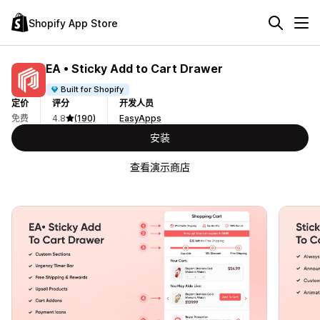
Shopify App Store
EA • Sticky Add to Cart Drawer
Built for Shopify
定价
评分
开发人员
免费
4.8
(190)
EasyApps
安装
查看演示商店