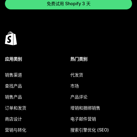
免费试用 Shopify 3 天
应用类别
热门类别
销售渠道
代发货
查找产品
市场
销售产品
产品评论
订单和发货
增销和捆绑销售
商店设计
电子邮件营销
营销与转化
搜索引擎优化 (SEO)