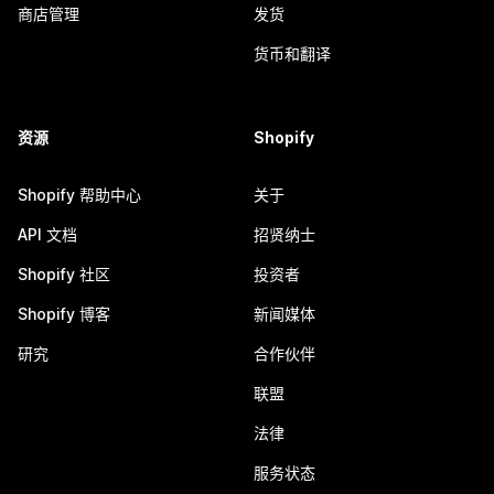
商店管理
发货
货币和翻译
资源
Shopify
Shopify 帮助中心
关于
API 文档
招贤纳士
Shopify 社区
投资者
Shopify 博客
新闻媒体
研究
合作伙伴
联盟
法律
服务状态