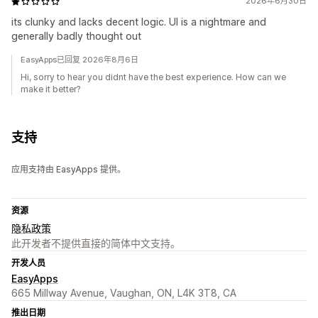
2026年6月30日
its clunky and lacks decent logic. UI is a nightmare and
generally badly thought out
EasyApps已回复 2026年8月6日
Hi, sorry to hear you didnt have the best experience. How can we
make it better?
支持
应用支持由 EasyApps 提供。
资源
隐私政策
此开发者不提供直接的简体中文支持。
开发人员
EasyApps
665 Millway Avenue, Vaughan, ON, L4K 3T8, CA
推出日期