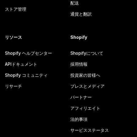
配送
ストア管理
通貨と翻訳
リソース
Shopify
Shopify ヘルプセンター
Shopifyについて
APIドキュメント
採用情報
Shopify コミュニティ
投資家の皆様へ
リサーチ
プレスとメディア
パートナー
アフィリエイト
法的事項
サービスステータス