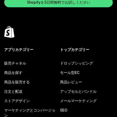
Shopifyを3日間無料でお試しください
アプリカテゴリー
トップカテゴリー
販売チャネル
ドロップシッピング
商品を探す
モール型EC
商品を販売する
商品レビュー
注文と配送
アップセルとバンドル
ストアデザイン
メールマーケティング
マーケティングとコンバージョ
SEO
ン