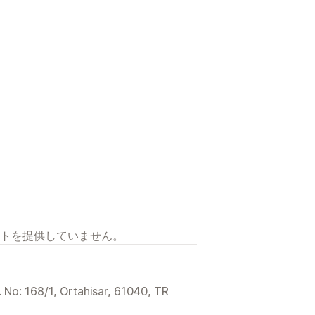
トを提供していません。
d. No: 168/1, Ortahisar, 61040, TR