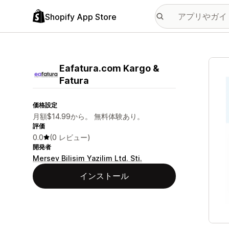
Shopify App Store
特集
Eafatura.com Kargo &
Fatura
価格設定
月額$14.99から。 無料体験あり。
評価
0.0
(0 レビュー)
開発者
Mersev Bilisim Yazilim Ltd. Sti.
インストール