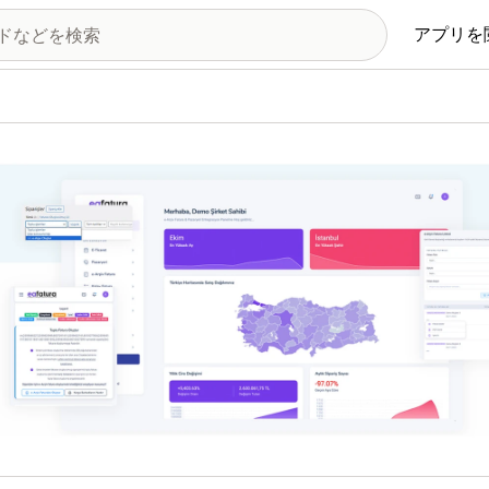
アプリを
の画像ギャラリー