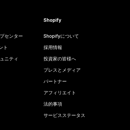
Shopify
ヘルプセンター
Shopifyについて
ント
採用情報
コミュニティ
投資家の皆様へ
プレスとメディア
パートナー
アフィリエイト
法的事項
サービスステータス