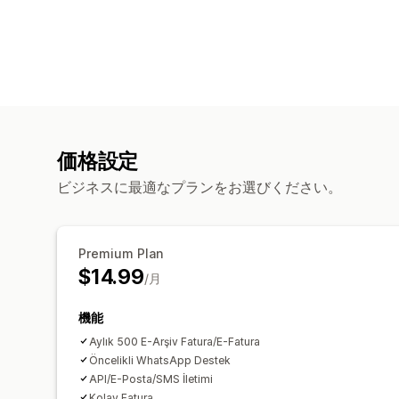
価格設定
ビジネスに最適なプランをお選びください。
Premium Plan
$14.99
/月
機能
Aylık 500 E-Arşiv Fatura/E-Fatura
Öncelikli WhatsApp Destek
API/E-Posta/SMS İletimi
Kolay Fatura