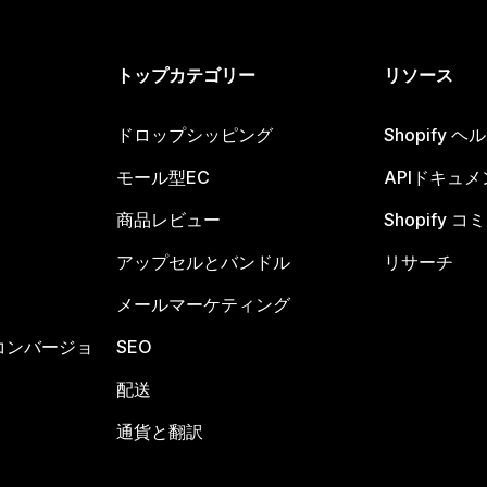
トップカテゴリー
リソース
ドロップシッピング
Shopify 
モール型EC
APIドキュメ
商品レビュー
Shopify 
アップセルとバンドル
リサーチ
メールマーケティング
コンバージョ
SEO
配送
通貨と翻訳