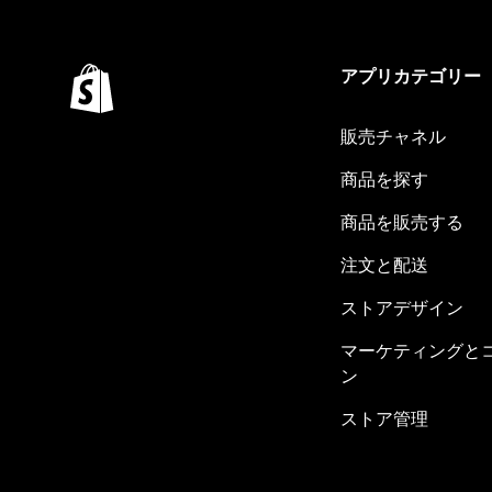
アプリカテゴリー
販売チャネル
商品を探す
商品を販売する
注文と配送
ストアデザイン
マーケティングと
ン
ストア管理