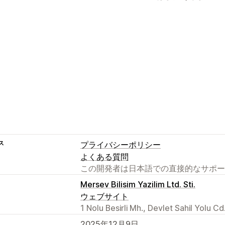
ス
プライバシーポリシー
よくある質問
この開発者は日本語での直接的なサポー
Mersev Bilisim Yazilim Ltd. Sti.
ウェブサイト
1 Nolu Besirli Mh., Devlet Sahil Yolu C
2025年12月9日