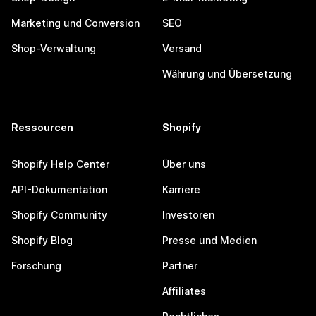
Marketing und Conversion
SEO
Shop-Verwaltung
Versand
Währung und Übersetzung
Ressourcen
Shopify
Shopify Help Center
Über uns
API-Dokumentation
Karriere
Shopify Community
Investoren
Shopify Blog
Presse und Medien
Forschung
Partner
Affiliates