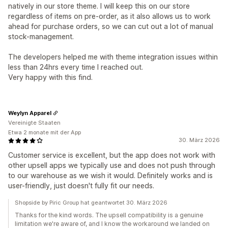
natively in our store theme. I will keep this on our store
regardless of items on pre-order, as it also allows us to work
ahead for purchase orders, so we can cut out a lot of manual
stock-management.
The developers helped me with theme integration issues within
less than 24hrs every time I reached out.
Very happy with this find.
Weylyn Apparel
Vereinigte Staaten
Etwa 2 monate mit der App
30. März 2026
Customer service is excellent, but the app does not work with
other upsell apps we typically use and does not push through
to our warehouse as we wish it would. Definitely works and is
user-friendly, just doesn't fully fit our needs.
Shopside by Piric Group hat geantwortet 30. März 2026
Thanks for the kind words. The upsell compatibility is a genuine
limitation we're aware of, and I know the workaround we landed on