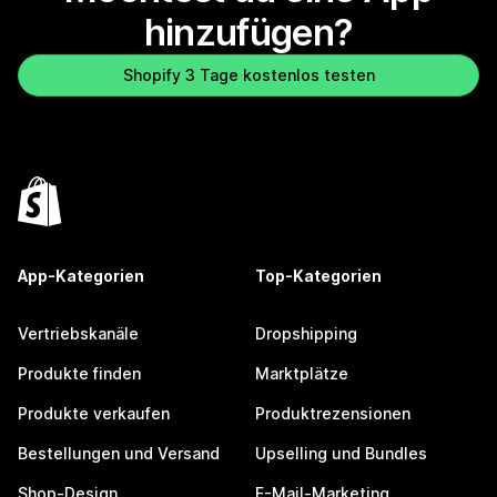
hinzufügen?
Shopify 3 Tage kostenlos testen
App-Kategorien
Top-Kategorien
Vertriebskanäle
Dropshipping
Produkte finden
Marktplätze
Produkte verkaufen
Produktrezensionen
Bestellungen und Versand
Upselling und Bundles
Shop-Design
E-Mail-Marketing