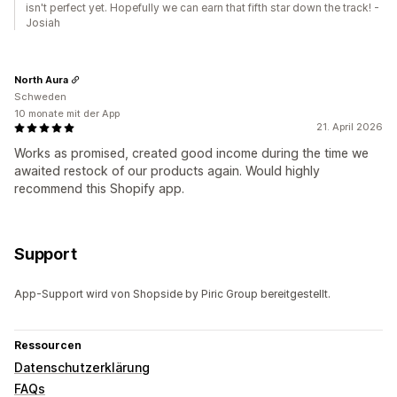
isn't perfect yet. Hopefully we can earn that fifth star down the track! -
Josiah
North Aura
Schweden
10 monate mit der App
21. April 2026
Works as promised, created good income during the time we
awaited restock of our products again. Would highly
recommend this Shopify app.
Support
App-Support wird von Shopside by Piric Group bereitgestellt.
Ressourcen
Datenschutzerklärung
FAQs