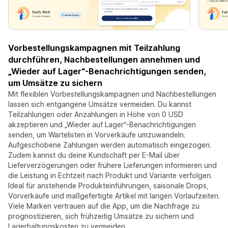
Vorbestellungskampagnen mit Teilzahlung
durchführen, Nachbestellungen annehmen und
„Wieder auf Lager“-Benachrichtigungen senden,
um Umsätze zu sichern
Mit flexiblen Vorbestellungskampagnen und Nachbestellungen
lassen sich entgangene Umsätze vermeiden. Du kannst
Teilzahlungen oder Anzahlungen in Höhe von 0 USD
akzeptieren und „Wieder auf Lager“-Benachrichtigungen
senden, um Wartelisten in Vorverkäufe umzuwandeln.
Aufgeschobene Zahlungen werden automatisch eingezogen.
Zudem kannst du deine Kundschaft per E-Mail über
Lieferverzögerungen oder frühere Lieferungen informieren und
die Leistung in Echtzeit nach Produkt und Variante verfolgen.
Ideal für anstehende Produkteinführungen, saisonale Drops,
Vorverkäufe und maßgefertigte Artikel mit langen Vorlaufzeiten.
Viele Marken vertrauen auf die App, um die Nachfrage zu
prognostizieren, sich frühzeitig Umsätze zu sichern und
Lagerhaltungskosten zu vermeiden.