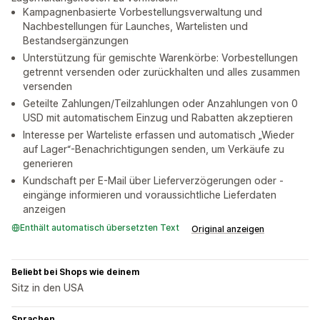
Kampagnenbasierte Vorbestellungsverwaltung und
Nachbestellungen für Launches, Wartelisten und
Bestandsergänzungen
Unterstützung für gemischte Warenkörbe: Vorbestellungen
getrennt versenden oder zurückhalten und alles zusammen
versenden
Geteilte Zahlungen/Teilzahlungen oder Anzahlungen von 0
USD mit automatischem Einzug und Rabatten akzeptieren
Interesse per Warteliste erfassen und automatisch „Wieder
auf Lager“-Benachrichtigungen senden, um Verkäufe zu
generieren
Kundschaft per E-Mail über Lieferverzögerungen oder -
eingänge informieren und voraussichtliche Lieferdaten
anzeigen
Enthält automatisch übersetzten Text
Original anzeigen
Beliebt bei Shops wie deinem
Sitz in den USA
Sprachen