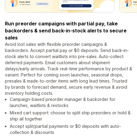
Run preorder campaigns with partial pay, take
backorders & send back-in-stock alerts to secure
sales
Avoid lost sales with flexible preorder campaigns &
backorders. Accept partial pay or $0 deposits. Send back-in-
stock alerts to convert waitlists into pre-sales. Auto-collect
deferred payments. Email customers about shipment
delays/early arrivals. Track real-time performance by product &
variant. Perfect for coming soon launches, seasonal drops,
presales & made-to-order items with long lead times. Trusted
by brands to forecast demand, secure early revenue & avoid
inventory holding costs.
Campaign-based preorder manager & backorder for
launches, waitlists & restocks
Mixed cart support: choose to split ship preorders or hold &
ship all together
Accept split/partial payments or $0 deposits with auto-
collection & discounts