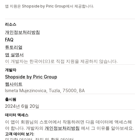
앱 지원은 Shopside by Piric Group에서 제공합니다.
리소스
개인정보처리방침
FAQ
튜토리얼
앱 설명서
이 개발자는 한국어(으)로 직접 지원을 제공하지 않습니다.
개발자
Shopside by Piric Group
웹사이트
Ismeta Mujezinovica, Tuzla, 75000, BA
출시됨
2024년 6월 20일
데이터 액세스
이 앱이 회원님의 스토어에서 작동하려면 다음 데이터에 액세스해
야 합니다. 개발자의
개인정보처리방침
에서 그 이유를 알아보세요.
고객 데이터 보기:
민감한 데이터, 장치 및 활동 데이터