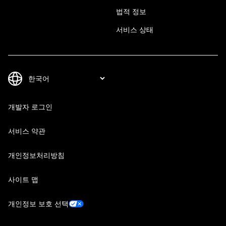
법적 정보
서비스 상태
개발자 로그인
서비스 약관
개인정보처리방침
사이트 맵
개인정보 보호 선택