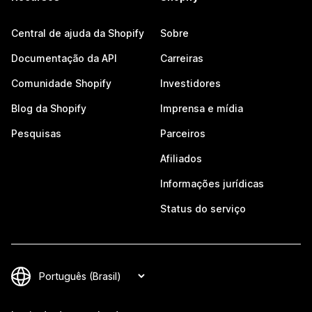
Central de ajuda da Shopify
Sobre
Documentação da API
Carreiras
Comunidade Shopify
Investidores
Blog da Shopify
Imprensa e mídia
Pesquisas
Parceiros
Afiliados
Informações jurídicas
Status do serviço