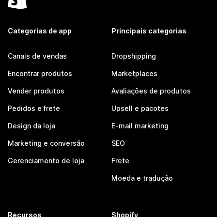
Categorias de app
Principais categorias
Canais de vendas
Dropshipping
Encontrar produtos
Marketplaces
Vender produtos
Avaliações de produtos
Pedidos e frete
Upsell e pacotes
Design da loja
E-mail marketing
Marketing e conversão
SEO
Gerenciamento de loja
Frete
Moeda e tradução
Recursos
Shopify