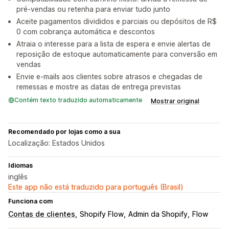
pré-vendas ou retenha para enviar tudo junto
Aceite pagamentos divididos e parciais ou depósitos de R$
0 com cobrança automática e descontos
Atraia o interesse para a lista de espera e envie alertas de
reposição de estoque automaticamente para conversão em
vendas
Envie e-mails aos clientes sobre atrasos e chegadas de
remessas e mostre as datas de entrega previstas
Contém texto traduzido automaticamente
Mostrar original
Recomendado por lojas como a sua
Localização: Estados Unidos
Idiomas
inglês
Este app não está traduzido para português (Brasil)
Funciona com
Contas de clientes
Shopify Flow
Admin da Shopify
Flow