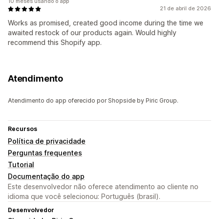
10 meses usando o app
21 de abril de 2026
Works as promised, created good income during the time we
awaited restock of our products again. Would highly
recommend this Shopify app.
Atendimento
Atendimento do app oferecido por Shopside by Piric Group.
Recursos
Política de privacidade
Perguntas frequentes
Tutorial
Documentação do app
Este desenvolvedor não oferece atendimento ao cliente no
idioma que você selecionou: Português (brasil).
Desenvolvedor