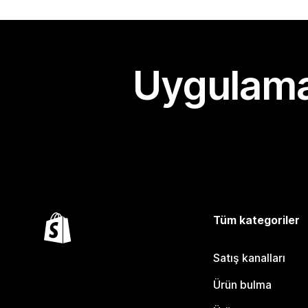
Uygulama
Tüm kategoriler
Satış kanalları
Ürün bulma