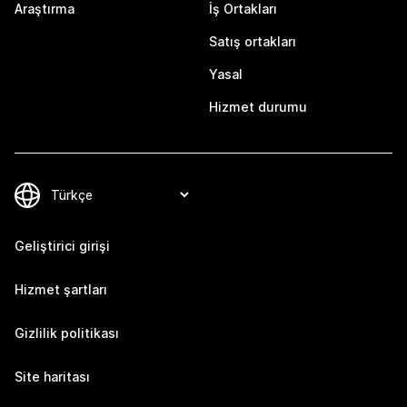
Araştırma
İş Ortakları
Satış ortakları
Yasal
Hizmet durumu
Geliştirici girişi
Hizmet şartları
Gizlilik politikası
Site haritası