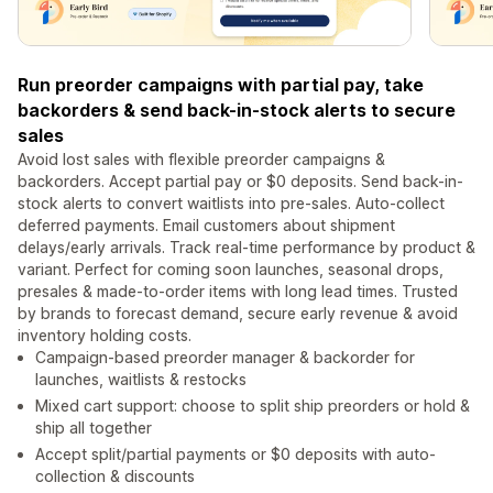
Run preorder campaigns with partial pay, take
backorders & send back-in-stock alerts to secure
sales
Avoid lost sales with flexible preorder campaigns &
backorders. Accept partial pay or $0 deposits. Send back-in-
stock alerts to convert waitlists into pre-sales. Auto-collect
deferred payments. Email customers about shipment
delays/early arrivals. Track real-time performance by product &
variant. Perfect for coming soon launches, seasonal drops,
presales & made-to-order items with long lead times. Trusted
by brands to forecast demand, secure early revenue & avoid
inventory holding costs.
Campaign-based preorder manager & backorder for
launches, waitlists & restocks
Mixed cart support: choose to split ship preorders or hold &
ship all together
Accept split/partial payments or $0 deposits with auto-
collection & discounts