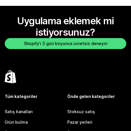
Uygulama eklemek mi
istiyorsunuz?
Shopify'ı 3 gün boyunca ücretsiz deneyin
Tüm kategoriler
Önde gelen kategoriler
Satış kanalları
Stoksuz satış
Ürün bulma
Pazar yerleri