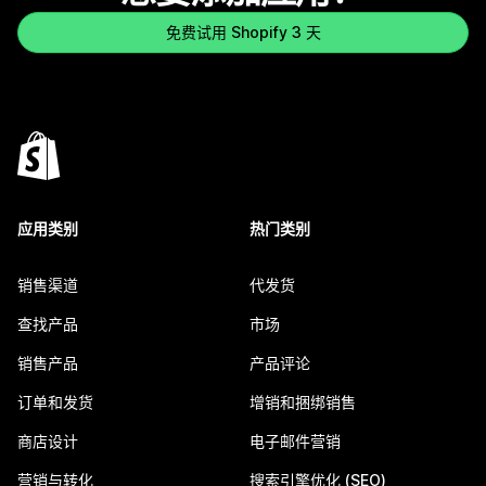
免费试用 Shopify 3 天
应用类别
热门类别
销售渠道
代发货
查找产品
市场
销售产品
产品评论
订单和发货
增销和捆绑销售
商店设计
电子邮件营销
营销与转化
搜索引擎优化 (SEO)