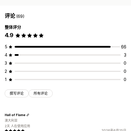
评论
(69)
整体评分
4.9
5
66
4
3
3
0
2
0
1
0
撰写评论
所有评论
Hall of Flame
澳大利亚
2天 人在使用应用
2026年6月25日