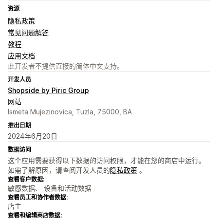
资源
隐私政策
常见问题解答
教程
应用文档
此开发者不提供直接的简体中文支持。
开发人员
Shopside by Piric Group
网站
Ismeta Mujezinovica, Tuzla, 75000, BA
推出日期
2024年6月20日
数据访问
这个应用需要获得以下数据的访问权限，才能在您的商店中运行。
如需了解原因，请查阅开发人员的
隐私政策
。
查看客户数据:
敏感数据、 设备和活动数据
查看员工和协作者数据:
店主
查看和编辑商店数据: