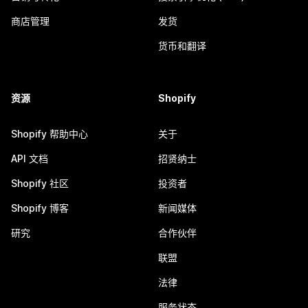
商店管理
发货
货币和翻译
资源
Shopify
Shopify 帮助中心
关于
API 文档
招贤纳士
Shopify 社区
投资者
Shopify 博客
新闻媒体
研究
合作伙伴
联盟
法律
服务状态