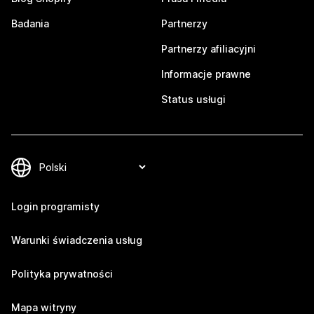
Badania
Partnerzy
Partnerzy afiliacyjni
Informacje prawne
Status usługi
Login programisty
Warunki świadczenia usług
Polityka prywatności
Mapa witryny