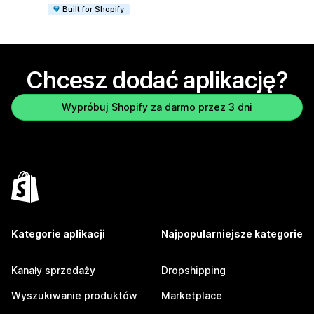
Built for Shopify
Chcesz dodać aplikację?
Wypróbuj Shopify za darmo przez 3 dni
Kategorie aplikacji
Najpopularniejsze kategorie
Kanały sprzedaży
Dropshipping
Wyszukiwanie produktów
Marketplace