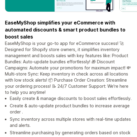
EaseMyShop simplifies your eCommerce with
automated discounts & smart product bundles to
boost sales
EaseMyShop is your go-to app for eCommerce success! 🚀
Designed for Shopify store owners, it simplifies inventory
management and boosts sales with key features like: Product
Bundles: Auto-update bundles effortlessly! 🎁 Discount
Campaigns: Automate your promotions for maximum impact! 💸
Multi-store Sync: Keep inventory in check across all locations
with low stock alerts! 📦 Purchase Order Creation: Streamline
your ordering process! 📝 24/7 Customer Support: We're here
to help you anytime!
Easily create & manage discounts to boost sales effortlessly.
Create & auto-update product bundles to increase average
order .
Sync inventory across multiple stores with real-time updates
and alerts.
Streamline purchasing by generating orders based on stock