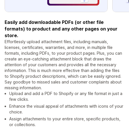
Easily add downloadable PDFs (or other file
formats) to product and any other pages on your
store.
Effortlessly upload attachment files, including manuals,
licenses, certificates, warranties, and more, in multiple file
formats, including PDFs, to your product pages. Plus, you can
create an eye-catching attachment block that draws the
attention of your customers and provides all the necessary
information. This is much more effective than adding the files
to Shopify product descriptions, which can be easily ignored.
Say goodbye to missed sales and customer complaints about
missing information.
Upload and add a PDF to Shopify or any file format in just a
few clicks.
Enhance the visual appeal of attachments with icons of your
choice.
Assign attachments to your entire store, specific products,
or collections.