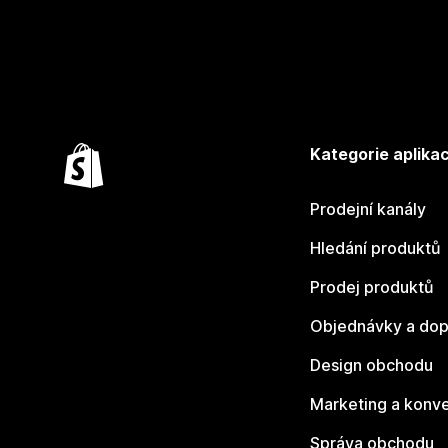
Kategorie aplikac
Prodejní kanály
Hledání produktů
Prodej produktů
Objednávky a dop
Design obchodu
Marketing a konv
Správa obchodu