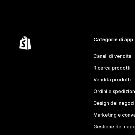
Categorie di app
Canali di vendita
Ricerca prodotti
Vendita prodotti
Ordini e spedizion
Design del negozi
Marketing e conve
Gestione del neg