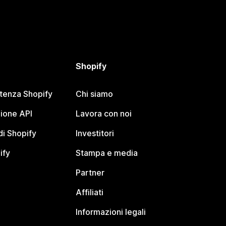
Shopify
stenza Shopify
Chi siamo
ione API
Lavora con noi
i Shopify
Investitori
ify
Stampa e media
Partner
Affiliati
Informazioni legali