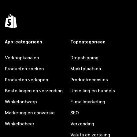
App-categorieën
Topcategorieën
Verkoopkanalen
Dropshipping
Producten zoeken
Marktplaatsen
Producten verkopen
Productrecensies
Bestellingen en verzending
Upselling en bundels
Winkelontwerp
E-mailmarketing
Marketing en conversie
SEO
Winkelbeheer
Verzending
Valuta en vertaling