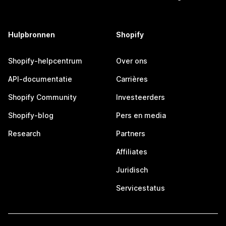
Hulpbronnen
Shopify
Shopify-helpcentrum
Over ons
API-documentatie
Carrières
Shopify Community
Investeerders
Shopify-blog
Pers en media
Research
Partners
Affiliates
Juridisch
Servicestatus