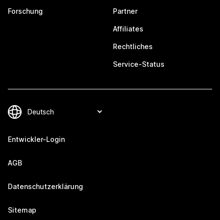
Forschung
Partner
Affiliates
Rechtliches
Service-Status
Entwickler-Login
AGB
Datenschutzerklärung
Sitemap