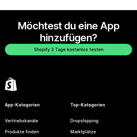
Möchtest du eine App
hinzufügen?
Shopify 3 Tage kostenlos testen
App-Kategorien
Top-Kategorien
Vertriebskanäle
Dropshipping
Produkte finden
Marktplätze