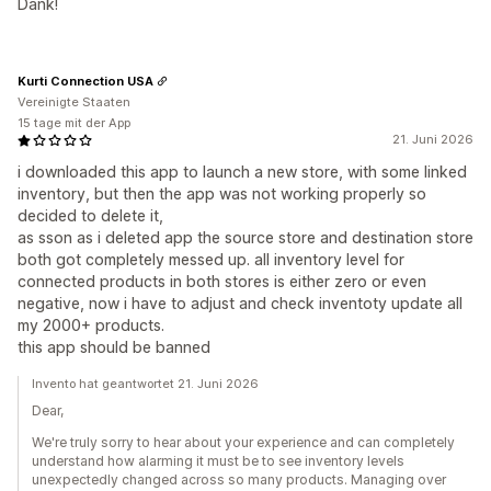
Dank!
Kurti Connection USA
Vereinigte Staaten
15 tage mit der App
21. Juni 2026
i downloaded this app to launch a new store, with some linked
inventory, but then the app was not working properly so
decided to delete it,
as sson as i deleted app the source store and destination store
both got completely messed up. all inventory level for
connected products in both stores is either zero or even
negative, now i have to adjust and check inventoty update all
my 2000+ products.
this app should be banned
Invento hat geantwortet 21. Juni 2026
Dear,
We're truly sorry to hear about your experience and can completely
understand how alarming it must be to see inventory levels
unexpectedly changed across so many products. Managing over