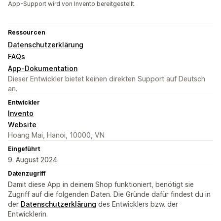
App-Support wird von Invento bereitgestellt.
Ressourcen
Datenschutzerklärung
FAQs
App-Dokumentation
Dieser Entwickler bietet keinen direkten Support auf Deutsch
an.
Entwickler
Invento
Website
Hoang Mai, Hanoi, 10000, VN
Eingeführt
9. August 2024
Datenzugriff
Damit diese App in deinem Shop funktioniert, benötigt sie
Zugriff auf die folgenden Daten. Die Gründe dafür findest du in
der
Datenschutzerklärung
des Entwicklers bzw. der
Entwicklerin.