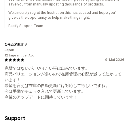
save you from manually updating thousands of products.
We sincerely regret the frustration this has caused and hope you'll
give us the opportunity to help make things right.
Easify Support Team
ひらた米穀店
Japan
12 tage mit der App
9. Mai 2026
完璧ではないが、やりたい事は出来ています。
商品バリエーションが多いので在庫管理の心配が減って助かって
います！
希望を言えば在庫の自動更新には対応して欲しいですね。
今は手動でチェック入れて更新しています。
今後のアップデートに期待しています！
Support