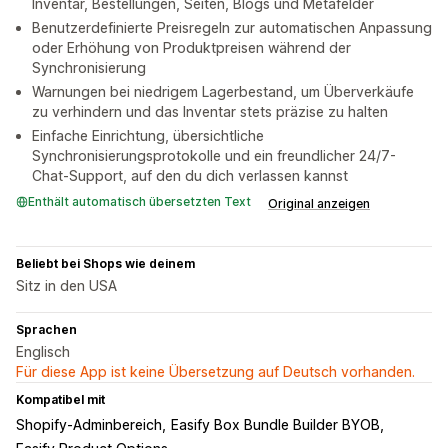
Inventar, Bestellungen, Seiten, Blogs und Metafelder
Benutzerdefinierte Preisregeln zur automatischen Anpassung
oder Erhöhung von Produktpreisen während der
Synchronisierung
Warnungen bei niedrigem Lagerbestand, um Überverkäufe
zu verhindern und das Inventar stets präzise zu halten
Einfache Einrichtung, übersichtliche
Synchronisierungsprotokolle und ein freundlicher 24/7-
Chat-Support, auf den du dich verlassen kannst
Enthält automatisch übersetzten Text
Original anzeigen
Beliebt bei Shops wie deinem
Sitz in den USA
Sprachen
Englisch
Für diese App ist keine Übersetzung auf Deutsch vorhanden.
Kompatibel mit
Shopify-Adminbereich
Easify Box Bundle Builder BYOB