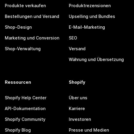
Produkte verkaufen
Produktrezensionen
Bestellungen und Versand
Upselling und Bundles
Shop-Design
E-Mail-Marketing
Marketing und Conversion
SEO
Shop-Verwaltung
Versand
Währung und Übersetzung
Ressourcen
Shopify
Shopify Help Center
Über uns
API-Dokumentation
Karriere
Shopify Community
Investoren
Shopify Blog
Presse und Medien