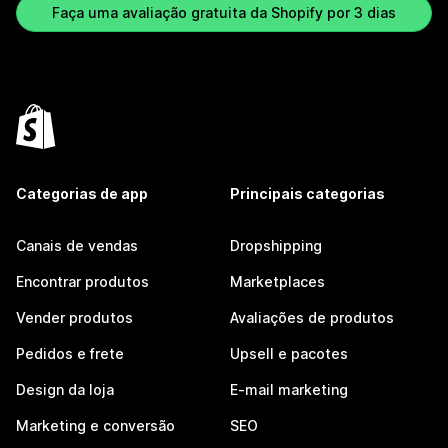
Faça uma avaliação gratuita da Shopify por 3 dias
Categorias de app
Principais categorias
Canais de vendas
Dropshipping
Encontrar produtos
Marketplaces
Vender produtos
Avaliações de produtos
Pedidos e frete
Upsell e pacotes
Design da loja
E-mail marketing
Marketing e conversão
SEO