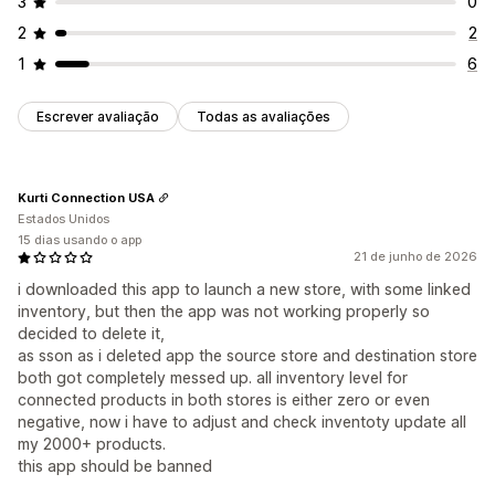
3
0
2
2
1
6
Escrever avaliação
Todas as avaliações
Kurti Connection USA
Estados Unidos
15 dias usando o app
21 de junho de 2026
i downloaded this app to launch a new store, with some linked
inventory, but then the app was not working properly so
decided to delete it,
as sson as i deleted app the source store and destination store
both got completely messed up. all inventory level for
connected products in both stores is either zero or even
negative, now i have to adjust and check inventoty update all
my 2000+ products.
this app should be banned