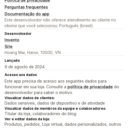
Política de privacidade
Perguntas frequentes
Documentação do app
Este desenvolvedor não oferece atendimento ao cliente no
idioma que você selecionou: Português (brasil).
Desenvolvedor
Invento
Site
Hoang Mai, Hanoi, 10000, VN
Lançado
9 de agosto de 2024
Acesso aos dados
Este app precisa de acesso aos seguintes dados para
funcionar em sua loja. Consulte a
política de privacidade
do
desenvolvedor para saber o motivo.
Visualizar dados de clientes:
Dados sensíveis, dados de dispositivo e de atividade
Visualizar dados de membros da equipe e colaboradores:
Titular da loja, colaboradores do blog
Ver e editar dados da loja:
Produtos, pedidos, Loja virtual, dados personalizados, outros