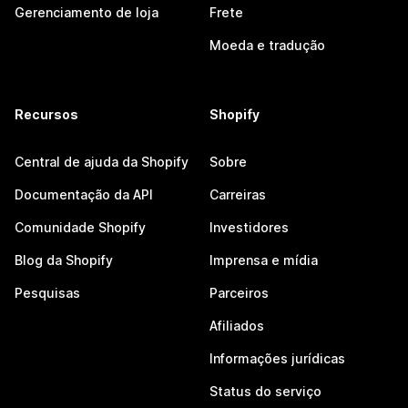
Gerenciamento de loja
Frete
Moeda e tradução
Recursos
Shopify
Central de ajuda da Shopify
Sobre
Documentação da API
Carreiras
Comunidade Shopify
Investidores
Blog da Shopify
Imprensa e mídia
Pesquisas
Parceiros
Afiliados
Informações jurídicas
Status do serviço