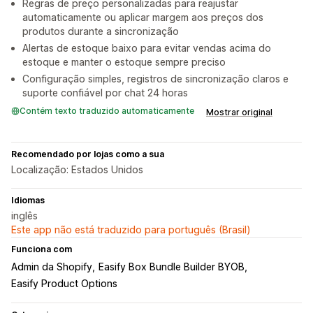
Regras de preço personalizadas para reajustar
automaticamente ou aplicar margem aos preços dos
produtos durante a sincronização
Alertas de estoque baixo para evitar vendas acima do
estoque e manter o estoque sempre preciso
Configuração simples, registros de sincronização claros e
suporte confiável por chat 24 horas
Contém texto traduzido automaticamente
Mostrar original
Recomendado por lojas como a sua
Localização: Estados Unidos
Idiomas
inglês
Este app não está traduzido para português (Brasil)
Funciona com
Admin da Shopify
Easify Box Bundle Builder BYOB
Easify Product Options