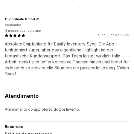
ClipnShade GmbH
Alemanha
4 meses usando o app
9 de julho de 2026
Absolute Empfehlung für Easify Inventory Sync! Die App
funktioniert super, aber das eigentliche Highlight ist der
fantastische Kundensupport. Das Team leistet wirklich tolle
Arbeit, denkt sich tief in komplexe Themen hinein und findet für
jede noch so individuelle Situation die passende Lösung. Vielen
Dank!
Atendimento
Atendimento do app oferecido por Invento.
Recursos