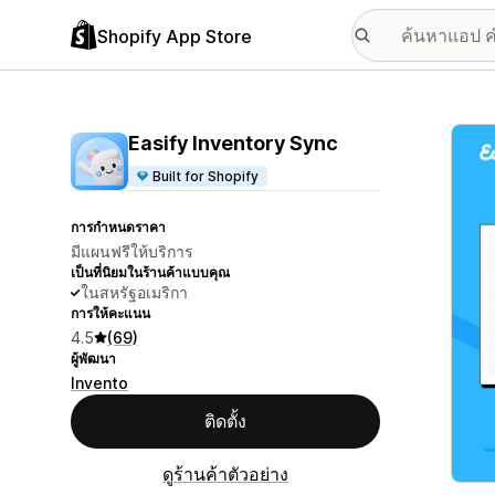
Shopify App Store
แกลเล
Easify Inventory Sync
Built for Shopify
การกำหนดราคา
มีแผนฟรีให้บริการ
เป็นที่นิยมในร้านค้าแบบคุณ
ในสหรัฐอเมริกา
การให้คะแนน
4.5
(69)
ผู้พัฒนา
Invento
ติดตั้ง
ดูร้านค้าตัวอย่าง