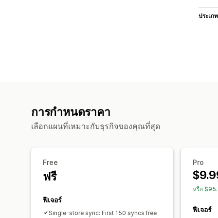
ประเภท
การกำหนดราคา
เลือกแผนที่เหมาะกับธุรกิจของคุณที่สุด
Free
Pro
$9.9
ฟรี
หรือ $95
ฟีเจอร์
ฟีเจอร์
Single-store sync: First 150 syncs free