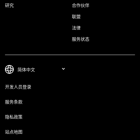
研究
合作伙伴
联盟
法律
服务状态
开发人员登录
服务条款
隐私政策
站点地图