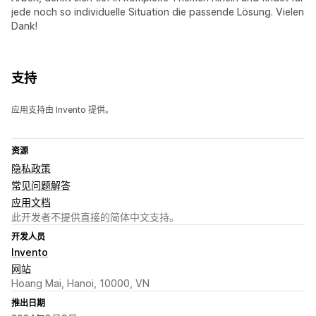
jede noch so individuelle Situation die passende Lösung. Vielen
Dank!
支持
应用支持由 Invento 提供。
资源
隐私政策
常见问题解答
应用文档
此开发者不提供直接的简体中文支持。
开发人员
Invento
网站
Hoang Mai, Hanoi, 10000, VN
推出日期