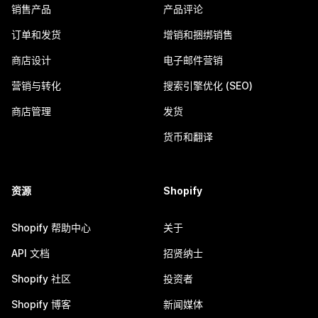
销售产品
产品评论
订单和发货
增销和捆绑销售
商店设计
电子邮件营销
营销与转化
搜索引擎优化 (SEO)
商店管理
发货
货币和翻译
资源
Shopify
Shopify 帮助中心
关于
API 文档
招贤纳士
Shopify 社区
投资者
Shopify 博客
新闻媒体