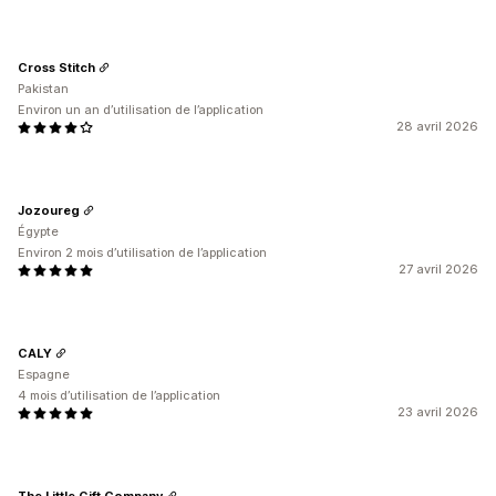
Cross Stitch
Pakistan
Environ un an d’utilisation de l’application
28 avril 2026
Jozoureg
Égypte
Environ 2 mois d’utilisation de l’application
27 avril 2026
CALY
Espagne
4 mois d’utilisation de l’application
23 avril 2026
The Little Gift Company