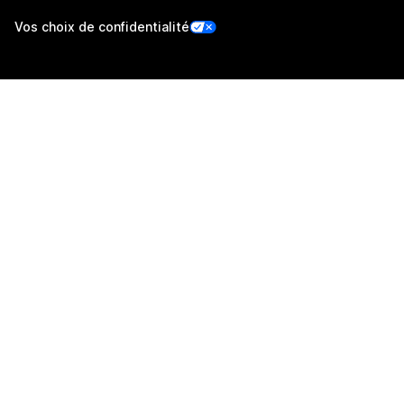
Vos choix de confidentialité