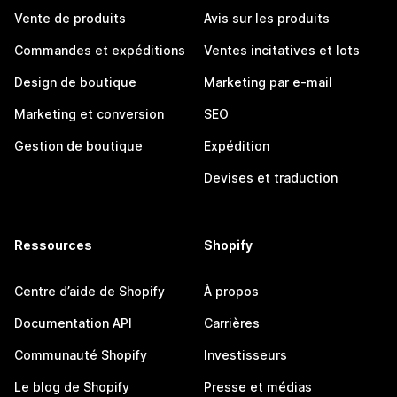
Vente de produits
Avis sur les produits
Commandes et expéditions
Ventes incitatives et lots
Design de boutique
Marketing par e-mail
Marketing et conversion
SEO
Gestion de boutique
Expédition
Devises et traduction
Ressources
Shopify
Centre d’aide de Shopify
À propos
Documentation API
Carrières
Communauté Shopify
Investisseurs
Le blog de Shopify
Presse et médias