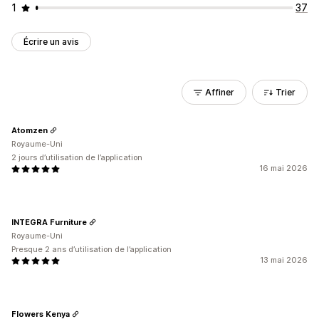
1
37
Écrire un avis
Affiner
Trier
Atomzen
Royaume-Uni
2 jours d’utilisation de l’application
16 mai 2026
INTEGRA Furniture
Royaume-Uni
Presque 2 ans d’utilisation de l’application
13 mai 2026
Flowers Kenya