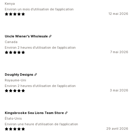
Kenya
Environ un mois d’utilisation de l’application
12 mai 2026
Uncle Wiener's Wholesale
Canada
Environ 2 heures d’utilisation de l’application
7 mai 2026
Doughty Designs
Royaume-Uni
Environ 2 heures d’utilisation de l’application
3 mai 2026
Kingsbrooke Sea Lions Team Store
États-Unis
Environ une heure d’utilisation de l’application
29 avril 2026