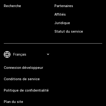
Recherche
Partenaires
Affiliés
Juridique
Statut du service
Connexion développeur
Conditions de service
Politique de confidentialité
Plan du site