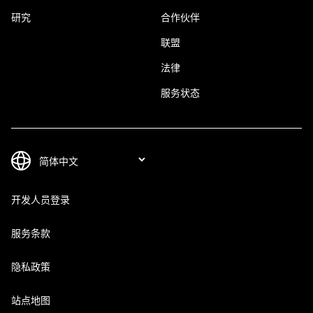
研究
合作伙伴
联盟
法律
服务状态
开发人员登录
服务条款
隐私政策
站点地图