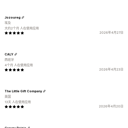
Jozoureg
埃及
大约2个月 人在使用应用
2026年4月27日
CALY
西班牙
4个月 人在使用应用
2026年4月23日
The Little Gift Company
英国
13天 人在使用应用
2026年4月20日
Crayzy Daizie