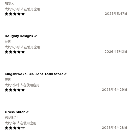
加拿大
大约2小时 人在使用应用
2026年5月7日
Doughty Designs
英国
大约2小时 人在使用应用
2026年5月3日
Kingsbrooke Sea Lions Team Store
美国
大约1小时 人在使用应用
2026年4月29日
Cross Stitch
巴基斯坦
大约1年 人在使用应用
2026年4月28日