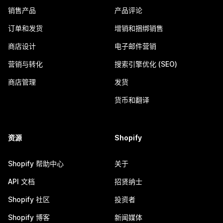
销售产品
产品评论
订单和发货
增销和捆绑销售
商店设计
电子邮件营销
营销与转化
搜索引擎优化 (SEO)
商店管理
发货
货币和翻译
资源
Shopify
Shopify 帮助中心
关于
API 文档
招贤纳士
Shopify 社区
投资者
Shopify 博客
新闻媒体