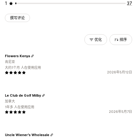
1
37
撰写评论
优化
排序
Flowers Kenya
肯尼亚
大约1个月 人在使用应用
2026年5月12日
Le Club de Golf Milby
加拿大
1年多 人在使用应用
2026年5月7日
Uncle Wiener's Wholesale