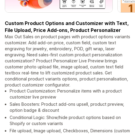
Custom Product Options and Customizer with Text,
File Upload, Price Add-ons, Product Personalizer
Max Out Sales on product pages with product options variants
customizer. Add add-on price, custom field, custom text
engraving for jewelry, embroidery, POD, gift wrap, laser
engraving. Need sales-first custom product personalization
customization? Product Personalizer Live Preview brings
customer photo upload file, image upload, custom text field
textbox real-time to lift customized product sales. Get
conditional product variants options, product personalisation,
product customizer configurator.
Product Customization: Personalize items with a product
customizer live preview
Sales Boosters: Product add-ons upsell, product preview,
option badge & discount
Conditional Logic: Show/hide product options based on
Shopify or custom variants
File upload, Image upload, Checkboxes, Dimensions (custom