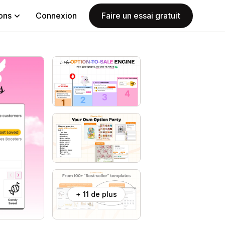
ions
Connexion
Faire un essai gratuit
+ 11 de plus