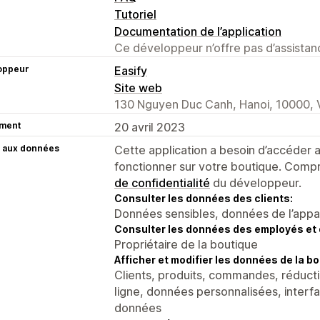
Tutoriel
Documentation de l’application
Ce développeur n’offre pas d’assistanc
oppeur
Easify
Site web
130 Nguyen Duc Canh, Hanoi, 10000,
ment
20 avril 2023
 aux données
Cette application a besoin d’accéder
fonctionner sur votre boutique. Compr
de confidentialité
du développeur.
Consulter les données des clients:
Données sensibles, données de l’apparei
Consulter les données des employés et 
Propriétaire de la boutique
Afficher et modifier les données de la bo
Clients, produits, commandes, réducti
ligne, données personnalisées, interfa
données