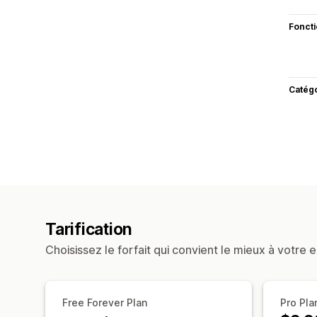
Fonct
Catég
Tarification
Choisissez le forfait qui convient le mieux à votre e
Free Forever Plan
Pro Pla