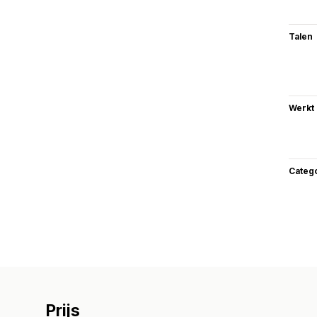
Talen
Werkt
Categ
Prijs