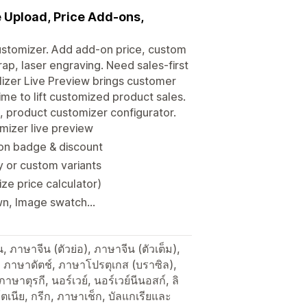
 Upload, Price Add-ons,
ustomizer. Add add-on price, custom
rap, laser engraving. Need sales-first
izer Live Preview brings customer
ime to lift customized product sales.
n, product customizer configurator.
mizer live preview
ion badge & discount
y or custom variants
ze price calculator)
n, Image swatch...
ภาษาจีน (ตัวย่อ), ภาษาจีน (ตัวเต็ม),
ภาษาดัตช์, ภาษาโปรตุเกส (บราซิล),
ษาตุรกี, นอร์เวย์, นอร์เวย์นีนอสก์, ลิ
โตเนีย, กรีก, ภาษาเช็ก, บัลแกเรียและ