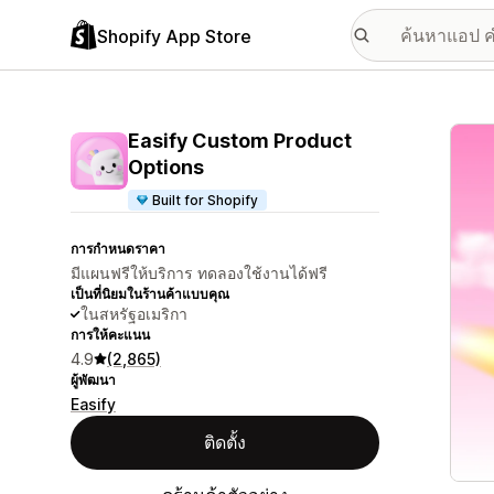
Shopify App Store
แกลเล
Easify Custom Product
Options
Built for Shopify
การกำหนดราคา
มีแผนฟรีให้บริการ ทดลองใช้งานได้ฟรี
เป็นที่นิยมในร้านค้าแบบคุณ
ในสหรัฐอเมริกา
การให้คะแนน
4.9
(2,865)
ผู้พัฒนา
Easify
ติดตั้ง