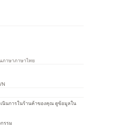
เป็นภาษาภาษาไทย
 VN
ื่อดำเนินการในร้านค้าของคุณ ดูข้อมูลใน
ิจกรรม