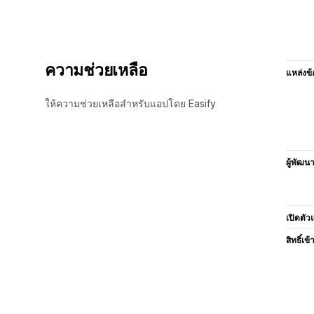
ความช่วยเหลือ
แหล่งข้
ให้ความช่วยเหลือสำหรับแอปโดย Easify
ผู้พัฒน
เปิดตัว
สิทธิ์เข้