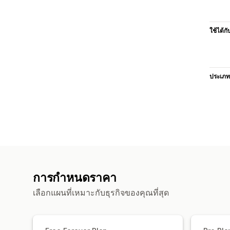
ใช้ได้กั
ประเภท
การกำหนดราคา
เลือกแผนที่เหมาะกับธุรกิจของคุณที่สุด