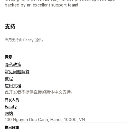
backed by an excellent support team!
支持
应用支持由 Easify 提供。
资源
隐私政策
常见问题解答
教程
应用文档
此开发者不提供直接的简体中文支持。
开发人员
Easify
网站
130 Nguyen Duc Canh, Hanoi, 10000, VN
推出日期