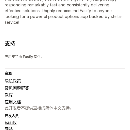
responding remarkably fast and consistently delivering
effective solutions. I highly recommend Easify to anyone
looking for a powerful product options app backed by stellar
service!
支持
应用支持由 Easify 提供。
资源
隐私政策
常见问题解答
教程
应用文档
此开发者不提供直接的简体中文支持。
开发人员
Easify
网站