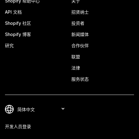
Shopify 帮助中心
关于
API 文档
招贤纳士
Shopify 社区
投资者
Shopify 博客
新闻媒体
研究
合作伙伴
联盟
法律
服务状态
开发人员登录