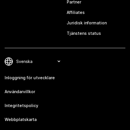
Partner
Affiliates
Juridisk information
Tjänstens status
Inloggning för utvecklare
Användarvillkor
Integritetspolicy
Webbplatskarta