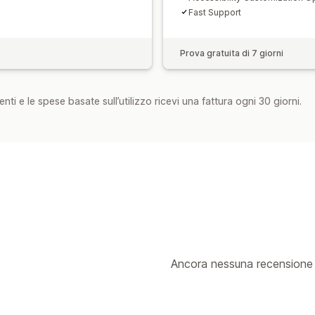
Fast Support
Prova gratuita di 7 giorni
nti e le spese basate sull’utilizzo ricevi una fattura ogni 30 giorni.
Ancora nessuna recensione