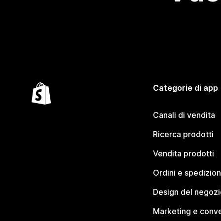
Categorie di app
Canali di vendita
Ricerca prodotti
Vendita prodotti
Ordini e spedizion
Design del negozi
Marketing e conve