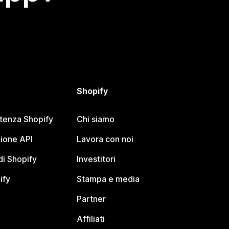
Shopify
stenza Shopify
Chi siamo
ione API
Lavora con noi
i Shopify
Investitori
ify
Stampa e media
Partner
Affiliati