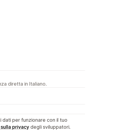
a diretta in Italiano.
dati per funzionare con il tuo
 sulla privacy
degli sviluppatori.