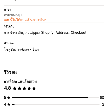
ภาษา
ภาษาอังกฤษ
แอปนี้ไม่ได้แปลเป็นภาษาไทย
ใช้ได้กับ
การชำระเงิน
ส่วนผู้ดูแล Shopify
Address
Checkout
ประเภท
โซลูชันการจัดส่ง - อื่นๆ
รีวิว
(65)
การให้คะแนนโดยรวม
4.8
5
60
4
2