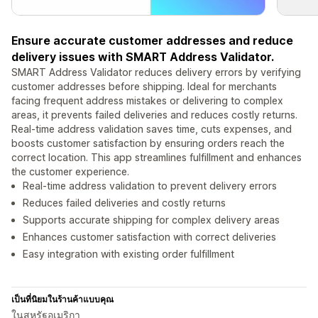
Ensure accurate customer addresses and reduce
delivery issues with SMART Address Validator.
SMART Address Validator reduces delivery errors by verifying
customer addresses before shipping. Ideal for merchants
facing frequent address mistakes or delivering to complex
areas, it prevents failed deliveries and reduces costly returns.
Real-time address validation saves time, cuts expenses, and
boosts customer satisfaction by ensuring orders reach the
correct location. This app streamlines fulfillment and enhances
the customer experience.
Real-time address validation to prevent delivery errors
Reduces failed deliveries and costly returns
Supports accurate shipping for complex delivery areas
Enhances customer satisfaction with correct deliveries
Easy integration with existing order fulfillment
เป็นที่นิยมในร้านค้าแบบคุณ
ในสหรัฐอเมริกา