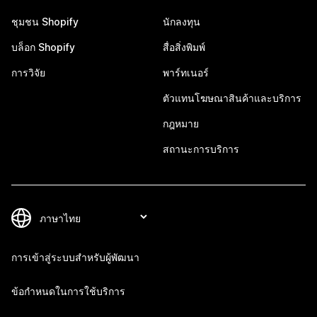
ชุมชน Shopify
นักลงทุน
บล็อก Shopify
สื่อสิ่งพิมพ์
การวิจัย
พาร์ทเนอร์
ตัวแทนโฆษณาสินค้าและบริการ
กฎหมาย
สถานะการบริการ
การเข้าสู่ระบบสำหรับผู้พัฒนา
ข้อกำหนดในการใช้บริการ