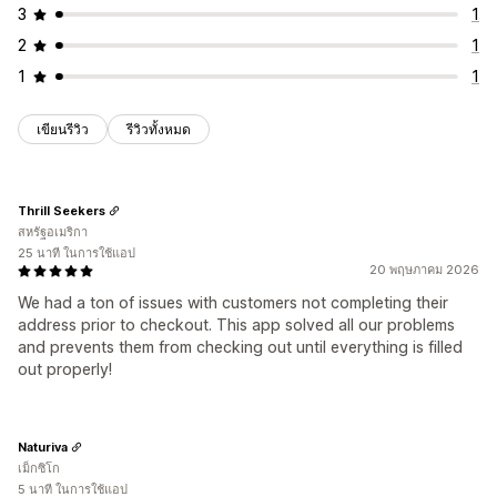
3
1
2
1
1
1
เขียนรีวิว
รีวิวทั้งหมด
Thrill Seekers
สหรัฐอเมริกา
25 นาที ในการใช้แอป
20 พฤษภาคม 2026
We had a ton of issues with customers not completing their
address prior to checkout. This app solved all our problems
and prevents them from checking out until everything is filled
out properly!
Naturiva
เม็กซิโก
5 นาที ในการใช้แอป