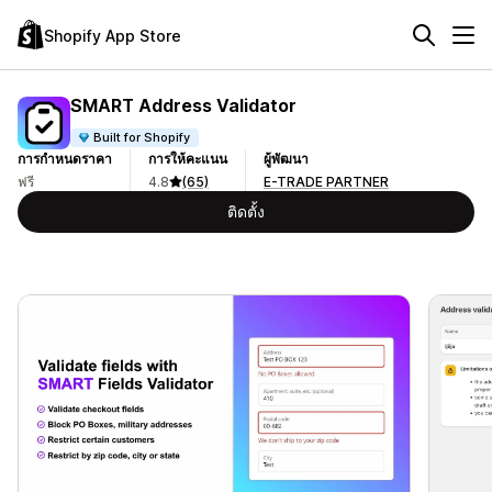
Shopify App Store
SMART Address Validator
Built for Shopify
การกำหนดราคา
การให้คะแนน
ผู้พัฒนา
ฟรี
4.8
(65)
E-TRADE PARTNER
ติดตั้ง