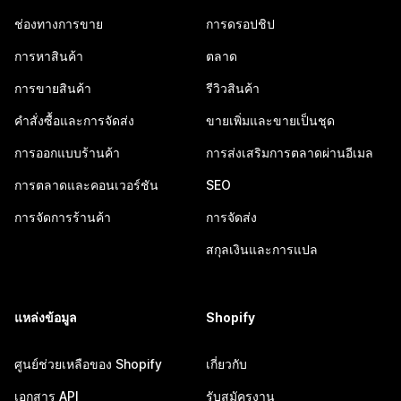
ช่องทางการขาย
การดรอปชิป
การหาสินค้า
ตลาด
การขายสินค้า
รีวิวสินค้า
คำสั่งซื้อและการจัดส่ง
ขายเพิ่มและขายเป็นชุด
การออกแบบร้านค้า
การส่งเสริมการตลาดผ่านอีเมล
การตลาดและคอนเวอร์ชัน
SEO
การจัดการร้านค้า
การจัดส่ง
สกุลเงินและการแปล
แหล่งข้อมูล
Shopify
ศูนย์ช่วยเหลือของ Shopify
เกี่ยวกับ
เอกสาร API
รับสมัครงาน