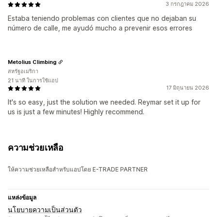
3 กรกฎาคม 2026
Estaba teniendo problemas con clientes que no dejaban su
número de calle, me ayudó mucho a prevenir esos errores
Metolius Climbing
สหรัฐอเมริกา
21 นาที ในการใช้แอป
17 มิถุนายน 2026
It's so easy, just the solution we needed. Reymar set it up for
us is just a few minutes! Highly recommend.
ความช่วยเหลือ
ให้ความช่วยเหลือสำหรับแอปโดย E-TRADE PARTNER
แหล่งข้อมูล
นโยบายความเป็นส่วนตัว