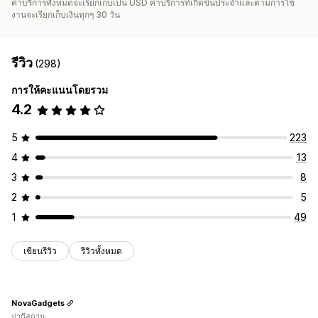
ค่าบริการทั้งหมดจะเรียกเก็บเป็น USD ค่าบริการที่เกิดขึ้นประจำและตามการใช้
งานจะเรียกเก็บเงินทุกๆ 30 วัน
รีวิว
(298)
การให้คะแนนโดยรวม
4.2
5
223
4
13
3
8
2
5
1
49
เขียนรีวิว
รีวิวทั้งหมด
NovaGadgets
ปากีสถาน