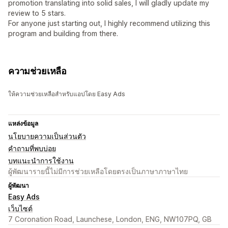
promotion translating into solid sales, I will gladly update my
review to 5 stars.
For anyone just starting out, I highly recommend utilizing this
program and building from there.
ความช่วยเหลือ
ให้ความช่วยเหลือสำหรับแอปโดย Easy Ads
แหล่งข้อมูล
นโยบายความเป็นส่วนตัว
คำถามที่พบบ่อย
บทแนะนำการใช้งาน
ผู้พัฒนารายนี้ไม่มีการช่วยเหลือโดยตรงเป็นภาษาภาษาไทย
ผู้พัฒนา
Easy Ads
เว็บไซต์
7 Coronation Road, Launchese, London, ENG, NW107PQ, GB