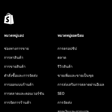
หมวดหมู่แอป
หมวดหมู่ยอดนิยม
ช่องทางการขาย
การดรอปชิป
การหาสินค้า
ตลาด
การขายสินค้า
รีวิวสินค้า
คำสั่งซื้อและการจัดส่ง
ขายเพิ่มและขายเป็นชุด
การออกแบบร้านค้า
การส่งเสริมการตลาดผ่านอีเมล
การตลาดและคอนเวอร์ชัน
SEO
การจัดการร้านค้า
การจัดส่ง
สกุลเงินและการแปล