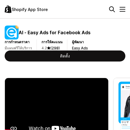
Shopify App Store
AI ‑ Easy Ads for Facebook Ads
การกำหนดราคา
การให้คะแนน
ผู้พัฒนา
มีแผนฟรีให้บริการ
4.2
(298)
Easy Ads
ติดตั้ง