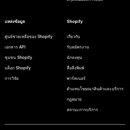
แหล่งข้อมูล
Shopify
ศูนย์ช่วยเหลือของ Shopify
เกี่ยวกับ
เอกสาร API
รับสมัครงาน
ชุมชน Shopify
นักลงทุน
บล็อก Shopify
สื่อสิ่งพิมพ์
การวิจัย
พาร์ทเนอร์
ตัวแทนโฆษณาสินค้าและบริการ
กฎหมาย
สถานะการบริการ