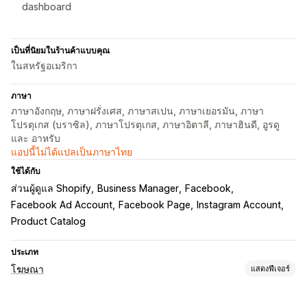
dashboard
เป็นที่นิยมในร้านค้าแบบคุณ
ในสหรัฐอเมริกา
ภาษา
ภาษาอังกฤษ, ภาษาฝรั่งเศส, ภาษาสเปน, ภาษาเยอรมัน, ภาษา
โปรตุเกส (บราซิล), ภาษาโปรตุเกส, ภาษาอิตาลี, ภาษาฮินดี, อูรดู
และ อาหรับ
แอปนี้ไม่ได้แปลเป็นภาษาไทย
ใช้ได้กับ
ส่วนผู้ดูแล Shopify
Business Manager
Facebook
Facebook Ad Account
Facebook Page
Instagram Account
Product Catalog
ประเภท
โฆษณา
แสดงฟีเจอร์
การกำหนดเป้าหมาย