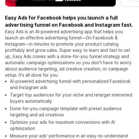
Easy Ads for Facebook helps you launch a full
advertising funnel on Facebook and Instagram fast.
Easy Ads is an AI-powered advertising app that helps you
launch an effective advertising funnel—On Facebook &
Instagram—in minutes to promote your product catalog
profitably and grow sales. Super easy to learn and fast to set
up, Easy Ads comes with a done-for-you funnel strategy and
automatic campaign optimizations so you don't have to worry
about audience targeting, ad creative creation, or campaign
setup. It's all done for you.
AI-powered advertising funnel with personalized Facebook
and Instagram ads
Target top audiences for your niche and retarget interested
buyers automatically
Done-for-you campaign template with preset audience
targeting and ad creatives
Optimize your ads for maximum conversions with AI
optimization
Measure your ads' performance in an easy-to-understand