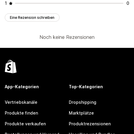
1
0
Eine Rezension schreiben
Noch keine Rezensionen
App-Kategorien
Top-Kategorien
Vertriebskanäle
Dropshipping
Produkte finden
Marktplätze
Produkte verkaufen
Produktrezensionen