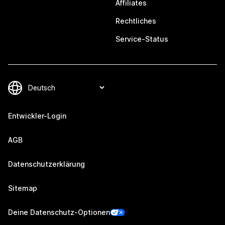
Affiliates
Rechtliches
Service-Status
Entwickler-Login
AGB
Datenschutzerklärung
Sitemap
Deine Datenschutz-Optionen