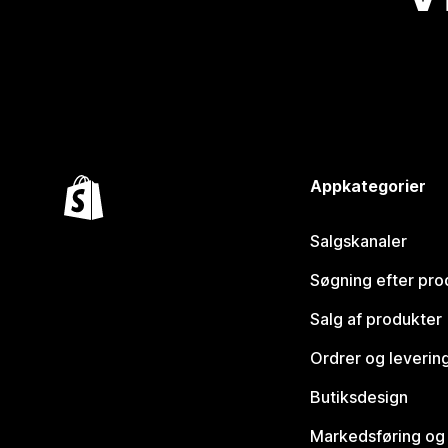
Appkategorier
Salgskanaler
Søgning efter pro
Salg af produkter
Ordrer og leverin
Butiksdesign
Markedsføring og