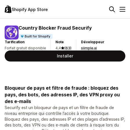
Shopify App Store
Country Blocker Fraud Securify
Built for Shopify
Tarification
Note
Développeur
Forfait gratuit disponible
4,4
(63)
siimple.ai
Installer
Bloqueur de pays et filtre de fraude : bloquez des
pays, des bots, des adresses IP, des VPN proxy ou
des e-mails
Securify est un bloqueur de pays et un filtre de fraude de
niveau entreprise qui contrôle l’accès à votre boutique.
Bloquez des pays, des adresses IP et des plages d’adresses IP,
des bots, des VPN ou des e-mails de clients à risque lors du