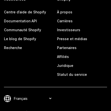
Centre d’aide de Shopify
À propos
Documentation API
Carrières
Communauté Shopify
Investisseurs
Le blog de Shopify
Presse et médias
Recherche
Partenaires
Affiliés
Juridique
Statut du service