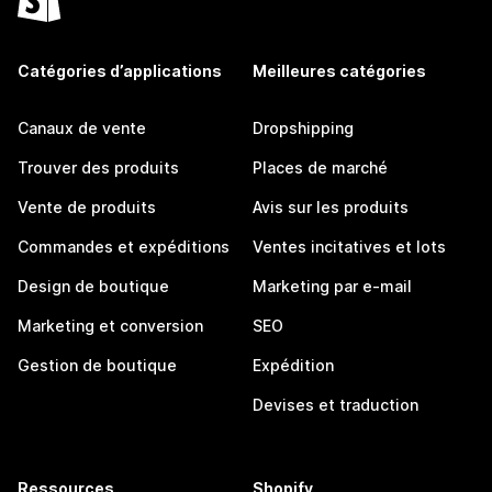
Catégories d’applications
Meilleures catégories
Canaux de vente
Dropshipping
Trouver des produits
Places de marché
Vente de produits
Avis sur les produits
Commandes et expéditions
Ventes incitatives et lots
Design de boutique
Marketing par e-mail
Marketing et conversion
SEO
Gestion de boutique
Expédition
Devises et traduction
Ressources
Shopify